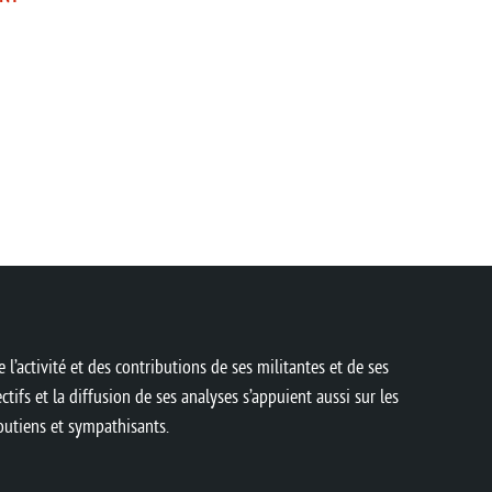
 l’activité et des contributions de ses militantes et de ses
ctifs et la diffusion de ses analyses s’appuient aussi sur les
soutiens et sympathisants.