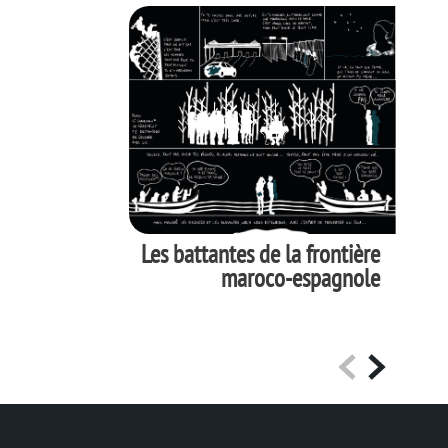
Les battantes de la frontière
maroco-espagnole