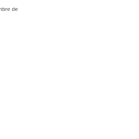
embre de