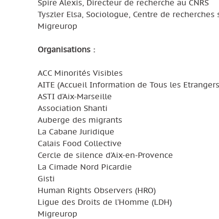
Spire Alexis, Directeur de recherche au CNRS
Tyszler Elsa, Sociologue, Centre de recherches
Migreurop
Organisations :
ACC Minorités Visibles
AITE (Accueil Information de Tous les Etrangers
ASTI d’Aix-Marseille
Association Shanti
Auberge des migrants
La Cabane Juridique
Calais Food Collective
Cercle de silence d’Aix-en-Provence
La Cimade Nord Picardie
Gisti
Human Rights Observers (HRO)
Ligue des Droits de l’Homme (LDH)
Migreurop