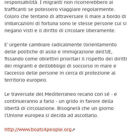
responsabilità. I migranti non ricorrerebbero ai
trafficanti se potessero viaggiare regolarmente.
Coloro che tentano di attraversare il mare a bordo di
imbarcazioni di fortuna sono le stesse persone cui si
negano visti e il diritto di circolare liberamente.
E’ urgente cambiare radicalmente l’orientamento
delle politiche di asilo e immigrazione dell’UE,
fissando come obiettivi prioritari il rispetto dei diritti
dei migranti e dell’obbligo di soccorso in mare e
l’accesso delle persone in cerca di protezione al
territorio europeo.
Le traversate del Mediterraneo recano con sé - e
continueranno a farlo - un grido in favore della
libertà di circolazione. Bisognerà che un giorno
l’Unione europea si decida ad ascoltarlo.
http://www.boats4people.org