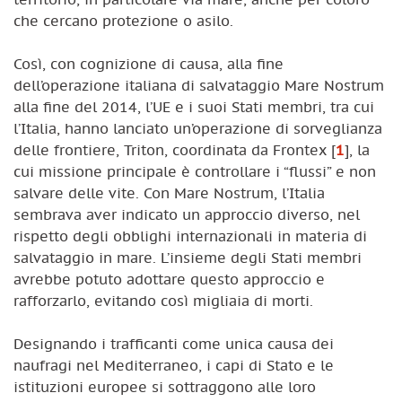
che cercano protezione o asilo.
Così, con cognizione di causa, alla fine
dell’operazione italiana di salvataggio Mare Nostrum
alla fine del 2014, l’UE e i suoi Stati membri, tra cui
l’Italia, hanno lanciato un’operazione di sorveglianza
delle frontiere, Triton, coordinata da Frontex
[
1
]
, la
cui missione principale è controllare i “flussi” e non
salvare delle vite. Con Mare Nostrum, l’Italia
sembrava aver indicato un approccio diverso, nel
rispetto degli obblighi internazionali in materia di
salvataggio in mare. L’insieme degli Stati membri
avrebbe potuto adottare questo approccio e
rafforzarlo, evitando così migliaia di morti.
Designando i trafficanti come unica causa dei
naufragi nel Mediterraneo, i capi di Stato e le
istituzioni europee si sottraggono alle loro