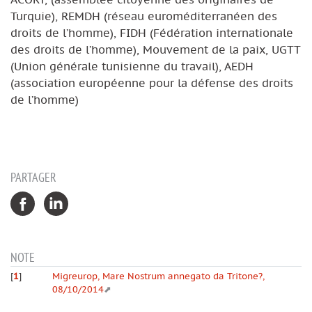
Turquie), REMDH (réseau euroméditerranéen des
droits de l’homme), FIDH (Fédération internationale
des droits de l’homme), Mouvement de la paix, UGTT
(Union générale tunisienne du travail), AEDH
(association européenne pour la défense des droits
de l’homme)
PARTAGER
NOTE
[
1
]
Migreurop, Mare Nostrum annegato da Tritone?,
08/10/2014