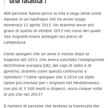
400 persone hanno perso la vita a largo delle coste
italiane in un naufragio che ha avuto luogo
domenica 12 aprile 2015. Un dramma ancor più
grave di quello di ottobre 2013 nel corso del quale
366 migranti erano annegati nei pressi di
Lampedusa.
Come spiegare che un anno e mezzo dopo la
tragedia del 2013, che aveva suscitato l’indignazione
dell’Unione europea (UE), dei capi di stato e di
governo, drammi come questo continuino a
riprodursi ? Come spiegare che il 2014 sia stato
l’anno più mortale per i migranti nel Mediterraneo,
con più di 3 500 morti e dispersi, ossia cinque volte
di più che nel 2013?
Il numero di persone che tentano la traversata del