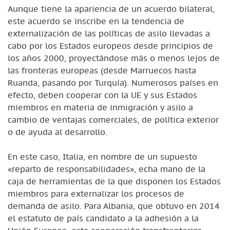
Aunque tiene la apariencia de un acuerdo bilateral,
este acuerdo se inscribe en la tendencia de
externalización de las políticas de asilo llevadas a
cabo por los Estados europeos desde principios de
los años 2000, proyectándose más o menos lejos de
las fronteras europeas (desde Marruecos hasta
Ruanda, pasando por Turquía). Numerosos países en
efecto, deben cooperar con la UE y sus Estados
miembros en materia de inmigración y asilo a
cambio de ventajas comerciales, de política exterior
o de ayuda al desarrollo.
En este caso, Italia, en nombre de un supuesto
«reparto de responsabilidades», echa mano de la
caja de herramientas de la que disponen los Estados
miembros para externalizar los procesos de
demanda de asilo. Para Albania, que obtuvo en 2014
el estatuto de país candidato a la adhesión a la