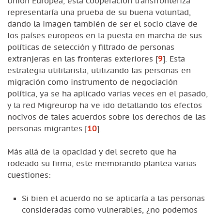
Unión Europea, esta cooperación transfronteriza
representaría una prueba de su buena voluntad,
dando la imagen también de ser el socio clave de
los países europeos en la puesta en marcha de sus
políticas de selección y filtrado de personas
extranjeras en las fronteras exteriores
[
9
]
. Esta
estrategia utilitarista, utilizando las personas en
migración como instrumento de negociación
política, ya se ha aplicado varias veces en el pasado,
y la red Migreurop ha ve ido detallando los efectos
nocivos de tales acuerdos sobre los derechos de las
personas migrantes
[
10
]
.
Más allá de la opacidad y del secreto que ha
rodeado su firma, este memorando plantea varias
cuestiones:
Si bien el acuerdo no se aplicaría a las personas
consideradas como vulnerables, ¿no podemos