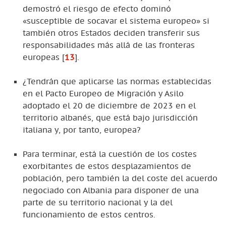
demostró el riesgo de efecto dominó
«susceptible de socavar el sistema europeo» si
también otros Estados deciden transferir sus
responsabilidades más allá de las fronteras
europeas
[
13
]
.
¿Tendrán que aplicarse las normas establecidas
en el Pacto Europeo de Migración y Asilo
adoptado el 20 de diciembre de 2023 en el
territorio albanés, que está bajo jurisdicción
italiana y, por tanto, europea?
Para terminar, está la cuestión de los costes
exorbitantes de estos desplazamientos de
población, pero también la del coste del acuerdo
negociado con Albania para disponer de una
parte de su territorio nacional y la del
funcionamiento de estos centros.