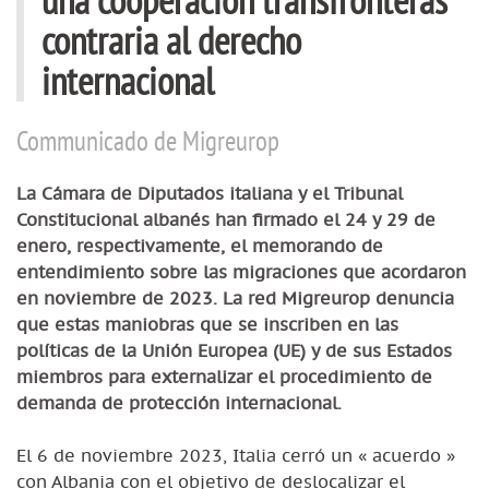
contraria al derecho
internacional
Communicado de Migreurop
La Cámara de Diputados italiana y el Tribunal
Constitucional albanés han firmado el 24 y 29 de
enero, respectivamente, el memorando de
entendimiento sobre las migraciones que acordaron
en noviembre de 2023. La red Migreurop denuncia
que estas maniobras que se inscriben en las
políticas de la Unión Europea (UE) y de sus Estados
miembros para externalizar el procedimiento de
demanda de protección internacional.
El 6 de noviembre 2023, Italia cerró un « acuerdo »
con Albania con el objetivo de deslocalizar el