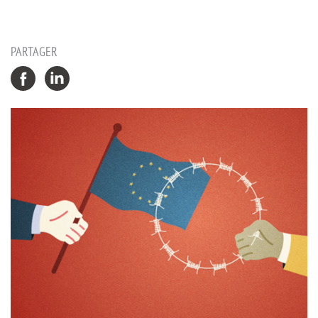
PARTAGER