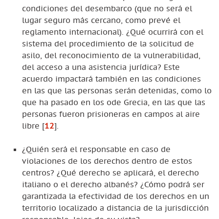
condiciones del desembarco (que no será el
lugar seguro más cercano, como prevé el
reglamento internacional). ¿Qué ocurrirá con el
sistema del procedimiento de la solicitud de
asilo, del reconocimiento de la vulnerabilidad,
del acceso a una asistencia jurídica? Este
acuerdo impactará también en las condiciones
en las que las personas serán detenidas, como lo
que ha pasado en los ode Grecia, en las que las
personas fueron prisioneras en campos al aire
libre
[
12
]
.
¿Quién será el responsable en caso de
violaciones de los derechos dentro de estos
centros? ¿Qué derecho se aplicará, el derecho
italiano o el derecho albanés? ¿Cómo podrá ser
garantizada la efectividad de los derechos en un
territorio localizado a distancia de la jurisdicción