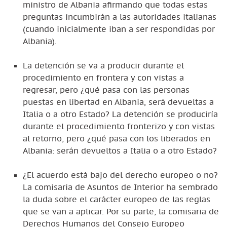
ministro de Albania afirmando que todas estas
preguntas incumbirán a las autoridades italianas
(cuando inicialmente iban a ser respondidas por
Albania).
La detención se va a producir durante el
procedimiento en frontera y con vistas a
regresar, pero ¿qué pasa con las personas
puestas en libertad en Albania, será devueltas a
Italia o a otro Estado? La detención se produciría
durante el procedimiento fronterizo y con vistas
al retorno, pero ¿qué pasa con los liberados en
Albania: serán devueltos a Italia o a otro Estado?
¿El acuerdo está bajo del derecho europeo o no?
La comisaria de Asuntos de Interior ha sembrado
la duda sobre el carácter europeo de las reglas
que se van a aplicar. Por su parte, la comisaria de
Derechos Humanos del Consejo Europeo