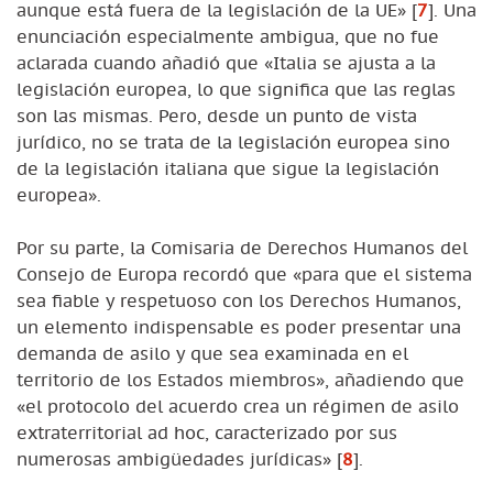
aunque está fuera de la legislación de la UE»
[
7
]
. Una
enunciación especialmente ambigua, que no fue
aclarada cuando añadió que «Italia se ajusta a la
legislación europea, lo que significa que las reglas
son las mismas. Pero, desde un punto de vista
jurídico, no se trata de la legislación europea sino
de la legislación italiana que sigue la legislación
europea».
Por su parte, la Comisaria de Derechos Humanos del
Consejo de Europa recordó que «para que el sistema
sea fiable y respetuoso con los Derechos Humanos,
un elemento indispensable es poder presentar una
demanda de asilo y que sea examinada en el
territorio de los Estados miembros», añadiendo que
«el protocolo del acuerdo crea un régimen de asilo
extraterritorial ad hoc, caracterizado por sus
numerosas ambigüedades jurídicas»
[
8
]
.