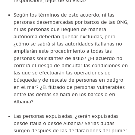
responsable, lejos de su vista?
Según los términos de este acuerdo, ni las
personas desembarcadas por barcos de las ONG,
ni las personas que lleguen de manera
autónoma deberían quedar excluidas, pero
¿cómo se sabrá si las autoridades italianas no
ampliarán este procedimiento a todas las
personas solicitantes de asilo? ¿El acuerdo no
correrá el riesgo de dificultar las condiciones en
las que se efectuarán las operaciones de
búsqueda y de rescate de personas en peligro
en el mar? ¿El filtrado de personas vulnerables
entre las demás se hará en los barcos o en
Albania?
Las personas expulsadas, ¿serán expulsadas
desde Italia o desde Albania? Serias dudas
surgen después de las declaraciones del primer