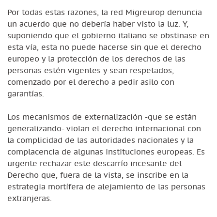
Por todas estas razones, la red Migreurop denuncia
un acuerdo que no debería haber visto la luz. Y,
suponiendo que el gobierno italiano se obstinase en
esta vía, esta no puede hacerse sin que el derecho
europeo y la protección de los derechos de las
personas estén vigentes y sean respetados,
comenzado por el derecho a pedir asilo con
garantías.
Los mecanismos de externalización -que se están
generalizando- violan el derecho internacional con
la complicidad de las autoridades nacionales y la
complacencia de algunas instituciones europeas. Es
urgente rechazar este descarrío incesante del
Derecho que, fuera de la vista, se inscribe en la
estrategia mortífera de alejamiento de las personas
extranjeras.