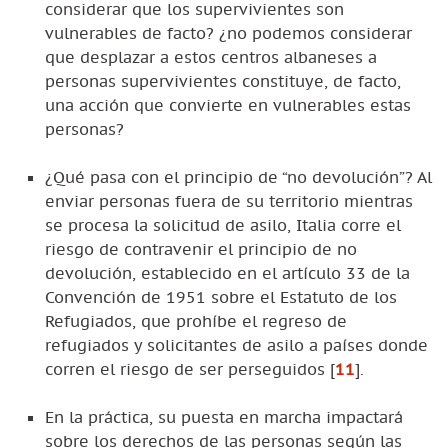
considerar que los supervivientes son
vulnerables de facto? ¿no podemos considerar
que desplazar a estos centros albaneses a
personas supervivientes constituye, de facto,
una acción que convierte en vulnerables estas
personas?
¿Qué pasa con el principio de “no devolución”? Al
enviar personas fuera de su territorio mientras
se procesa la solicitud de asilo, Italia corre el
riesgo de contravenir el principio de no
devolución, establecido en el artículo 33 de la
Convención de 1951 sobre el Estatuto de los
Refugiados, que prohíbe el regreso de
refugiados y solicitantes de asilo a países donde
corren el riesgo de ser perseguidos
[
11
]
.
En la práctica, su puesta en marcha impactará
sobre los derechos de las personas según las