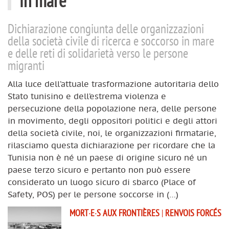
in mare
Dichiarazione congiunta delle organizzazioni
della società civile di ricerca e soccorso in mare
e delle reti di solidarietà verso le persone
migranti
Alla luce dell’attuale trasformazione autoritaria dello
Stato tunisino e dell’estrema violenza e
persecuzione della popolazione nera, delle persone
in movimento, degli oppositori politici e degli attori
della società civile, noi, le organizzazioni firmatarie,
rilasciamo questa dichiarazione per ricordare che la
Tunisia non è né un paese di origine sicuro né un
paese terzo sicuro e pertanto non può essere
considerato un luogo sicuro di sbarco (Place of
Safety, POS) per le persone soccorse in (…)
MORT·E·S AUX FRONTIÈRES
|
RENVOIS FORCÉS