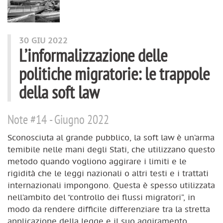
30 GIU 2022
L’informalizzazione delle
politiche migratorie: le trappole
della soft law
Note #14 - Giugno 2022
Sconosciuta al grande pubblico, la soft law è un’arma
temibile nelle mani degli Stati, che utilizzano questo
metodo quando vogliono aggirare i limiti e le
rigidità che le leggi nazionali o altri testi e i trattati
internazionali impongono. Questa è spesso utilizzata
nell’ambito del “controllo dei flussi migratori”, in
modo da rendere difficile differenziare tra la stretta
applicazione della legge e il suo aggiramento.