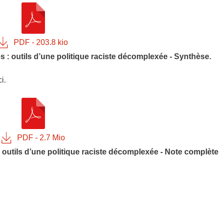
 : outils d’une politique raciste décomplexée - Synthèse.
i.
 outils d’une politique raciste décomplexée - Note complète