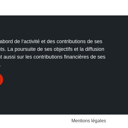
abord de l’activité et des contributions de ses
ts. La poursuite de ses objectifs et la diffusion
 aussi sur les contributions financières de ses
.
Mentions légales