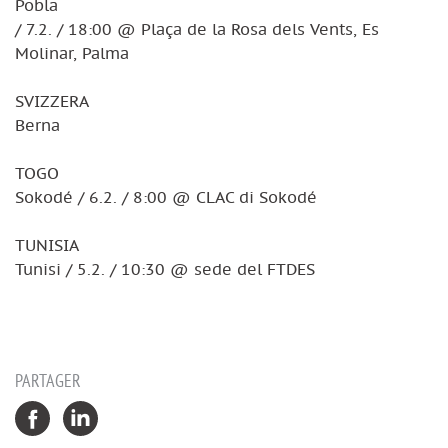
Pobla
/ 7.2. / 18:00 @ Plaça de la Rosa dels Vents, Es
Molinar, Palma
SVIZZERA
Berna
TOGO
Sokodé / 6.2. / 8:00 @ CLAC di Sokodé
TUNISIA
Tunisi / 5.2. / 10:30 @ sede del FTDES
PARTAGER