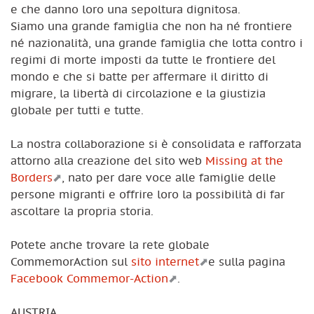
e che danno loro una sepoltura dignitosa.
Siamo una grande famiglia che non ha né frontiere
né nazionalità, una grande famiglia che lotta contro i
regimi di morte imposti da tutte le frontiere del
mondo e che si batte per affermare il diritto di
migrare, la libertà di circolazione e la giustizia
globale per tutti e tutte.
La nostra collaborazione si è consolidata e rafforzata
attorno alla creazione del sito web
Missing at the
Borders
, nato per dare voce alle famiglie delle
persone migranti e offrire loro la possibilità di far
ascoltare la propria storia.
Potete anche trovare la rete globale
CommemorAction sul
sito internet
e sulla pagina
Facebook Commemor-Action
.
AUSTRIA