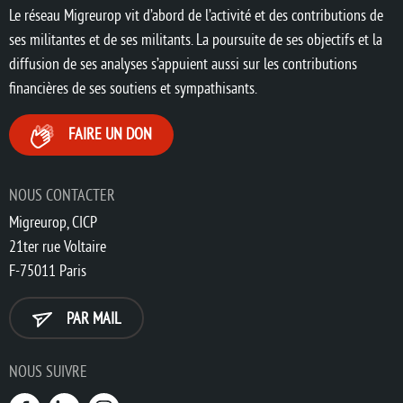
Le réseau Migreurop vit d’abord de l’activité et des contributions de
ses militantes et de ses militants. La poursuite de ses objectifs et la
diffusion de ses analyses s’appuient aussi sur les contributions
financières de ses soutiens et sympathisants.
FAIRE UN DON
NOUS CONTACTER
Migreurop, CICP
21ter rue Voltaire
F-75011 Paris
PAR MAIL
NOUS SUIVRE