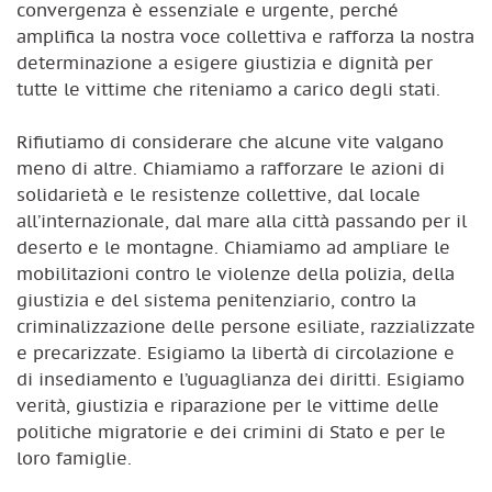
convergenza è essenziale e urgente, perché
amplifica la nostra voce collettiva e rafforza la nostra
determinazione a esigere giustizia e dignità per
tutte le vittime che riteniamo a carico degli stati.
Rifiutiamo di considerare che alcune vite valgano
meno di altre. Chiamiamo a rafforzare le azioni di
solidarietà e le resistenze collettive, dal locale
all’internazionale, dal mare alla città passando per il
deserto e le montagne. Chiamiamo ad ampliare le
mobilitazioni contro le violenze della polizia, della
giustizia e del sistema penitenziario, contro la
criminalizzazione delle persone esiliate, razzializzate
e precarizzate. Esigiamo la libertà di circolazione e
di insediamento e l’uguaglianza dei diritti. Esigiamo
verità, giustizia e riparazione per le vittime delle
politiche migratorie e dei crimini di Stato e per le
loro famiglie.