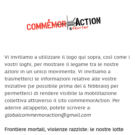
Vi invitiamo a utilizzare il logo qui sopra, così come i
vostri loghi, per mostrare il legame tra le nostre
azioni in un unico movimento. Vi invitiamo a
trasmetterci le informazioni relative alle vostre
iniziative (se possibile prima del 6 febbraio) per
permetterci di rendere visibile la mobilitazione
collettiva attraverso il sito commemorAction. Per
aderire all’appello, potete scrivere a:
globalcommemoraction@gmail.com
Frontiere mortali, violenze razziste: le nostre lotte