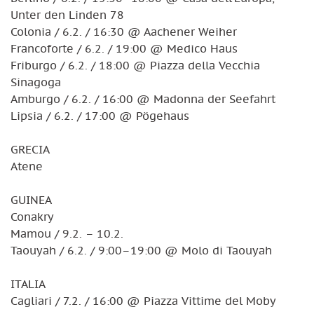
Unter den Linden 78
Colonia / 6.2. / 16:30 @ Aachener Weiher
Francoforte / 6.2. / 19:00 @ Medico Haus
Friburgo / 6.2. / 18:00 @ Piazza della Vecchia
Sinagoga
Amburgo / 6.2. / 16:00 @ Madonna der Seefahrt
Lipsia / 6.2. / 17:00 @ Pögehaus
GRECIA
Atene
GUINEA
Conakry
Mamou / 9.2. – 10.2.
Taouyah / 6.2. / 9:00–19:00 @ Molo di Taouyah
ITALIA
Cagliari / 7.2. / 16:00 @ Piazza Vittime del Moby