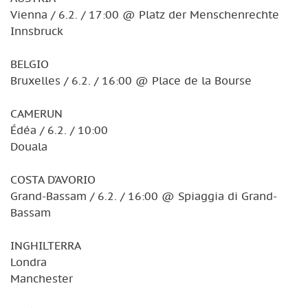
Vienna / 6.2. / 17:00 @ Platz der Menschenrechte
Innsbruck
BELGIO
Bruxelles / 6.2. / 16:00 @ Place de la Bourse
CAMERUN
Édéa / 6.2. / 10:00
Douala
COSTA D’AVORIO
Grand-Bassam / 6.2. / 16:00 @ Spiaggia di Grand-
Bassam
INGHILTERRA
Londra
Manchester