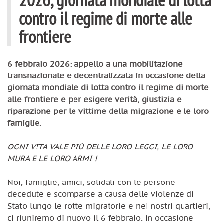
contro il regime di morte alle
frontiere
6 febbraio 2026: appello a una mobilitazione
transnazionale e decentralizzata in occasione della
giornata mondiale di lotta contro il regime di morte
alle frontiere e per esigere verità, giustizia e
riparazione per le vittime della migrazione e le loro
famiglie.
OGNI VITA VALE PIÙ DELLE LORO LEGGI, LE LORO
MURA E LE LORO ARMI !
Noi, famiglie, amici, solidali con le persone
decedute e scomparse a causa delle violenze di
Stato lungo le rotte migratorie e nei nostri quartieri,
ci riuniremo di nuovo il 6 febbraio, in occasione