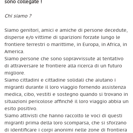
sono collegate !
Chi siamo ?
Siamo genitori, amici e amiche di persone decedute,
disperse e/o vittime di sparizioni forzate lungo le
frontiere terrestri o marittime, in Europa, in Africa, in
America.
Siamo persone che sono sopravvissute al tentativo
di attraversare le frontiere alla ricerca di un futuro
migliore.
Siamo cittadini e cittadine solidali che aiutano i
migranti durante il loro viaggio fornendo assistenza
medica, cibo, vestiti e sostegno quando si trovano in
situazioni pericolose affinché il loro viaggio abbia un
esito positivo.
Siamo attivisti che hanno raccolto le voci di questi
migranti prima della loro scomparsa, che si sforzano
di identificare i corpi anonimi nelle zone di frontiera