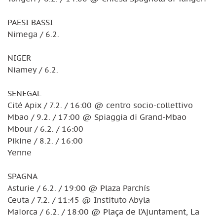
PAESI BASSI
Nimega / 6.2.
NIGER
Niamey / 6.2.
SENEGAL
Cité Apix / 7.2. / 16:00 @ centro socio-collettivo
Mbao / 9.2. / 17:00 @ Spiaggia di Grand-Mbao
Mbour / 6.2. / 16:00
Pikine / 8.2. / 16:00
Yenne
SPAGNA
Asturie / 6.2. / 19:00 @ Plaza Parchís
Ceuta / 7.2. / 11:45 @ Instituto Abyla
Maiorca / 6.2. / 18:00 @ Plaça de l’Ajuntament, La