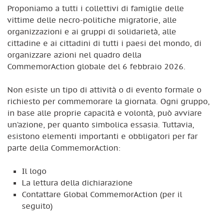
Proponiamo a tutti i collettivi di famiglie delle
vittime delle necro-politiche migratorie, alle
organizzazioni e ai gruppi di solidarietà, alle
cittadine e ai cittadini di tutti i paesi del mondo, di
organizzare azioni nel quadro della
CommemorAction globale del 6 febbraio 2026.
Non esiste un tipo di attività o di evento formale o
richiesto per commemorare la giornata. Ogni gruppo,
in base alle proprie capacità e volontà, può avviare
un’azione, per quanto simbolica essasia. Tuttavia,
esistono elementi importanti e obbligatori per far
parte della CommemorAction:
Il logo
La lettura della dichiarazione
Contattare Global CommemorAction (per il
seguito)