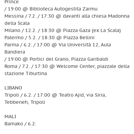
Prince
/ 19:00 @ Biblioteca Autogestita Zarmu
Messina / 7.2. / 17:30 @ davanti alla chiesa Madonna
della Scala
Milano / 12.2. / 18:30 @ Piazza Gaza (ex La Scala)
Palermo / 5.2. / 18:30 @ Piazza Bellini
Parma / 6.2. / 17:00 @ Via Università 12, Aula
Bandiera
/ 19:00 @ Portici del Grano, Piazza Garibaldi
Roma / 7.2. / 17:30 @ Welcome Center, piazzale della
stazione Tiburtina
LIBANO
Tripoli / 6.2. / 17:00 @ Teatro Ajid, via Siria,
Tebbeneh, Tripoli
MALI
Bamako / 6.2.