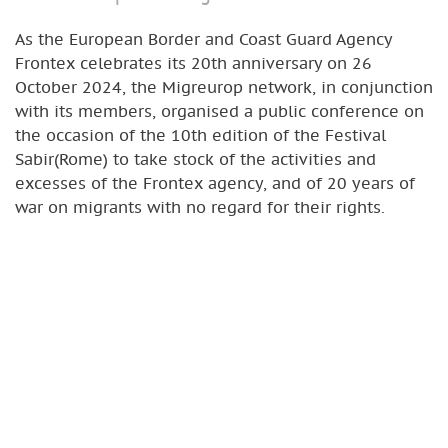
As the European Border and Coast Guard Agency
Frontex celebrates its 20th anniversary on 26
October 2024, the Migreurop network, in conjunction
with its members, organised a public conference on
the occasion of the 10th edition of the Festival
Sabir(Rome) to take stock of the activities and
excesses of the Frontex agency, and of 20 years of
war on migrants with no regard for their rights.