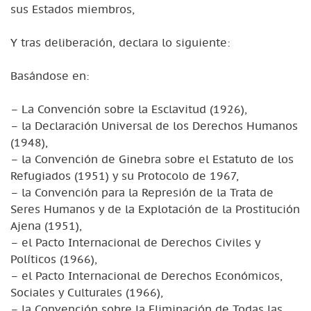
sus Estados miembros,
Y tras deliberación, declara lo siguiente:
Basándose en:
– La Convención sobre la Esclavitud (1926),
– la Declaración Universal de los Derechos Humanos
(1948),
– la Convención de Ginebra sobre el Estatuto de los
Refugiados (1951) y su Protocolo de 1967,
– la Convención para la Represión de la Trata de
Seres Humanos y de la Explotación de la Prostitución
Ajena (1951),
– el Pacto Internacional de Derechos Civiles y
Políticos (1966),
– el Pacto Internacional de Derechos Económicos,
Sociales y Culturales (1966),
– la Convención sobre la Eliminación de Todas las