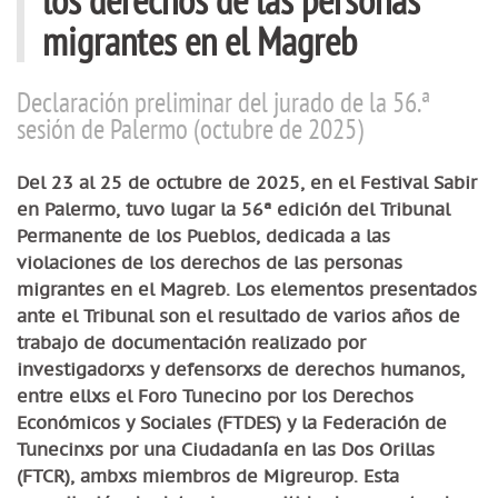
migrantes en el Magreb
Declaración preliminar del jurado de la 56.ª
sesión de Palermo (octubre de 2025)
Del 23 al 25 de octubre de 2025, en el Festival Sabir
en Palermo, tuvo lugar la 56ª edición del Tribunal
Permanente de los Pueblos, dedicada a las
violaciones de los derechos de las personas
migrantes en el Magreb. Los elementos presentados
ante el Tribunal son el resultado de varios años de
trabajo de documentación realizado por
investigadorxs y defensorxs de derechos humanos,
entre ellxs el Foro Tunecino por los Derechos
Económicos y Sociales (FTDES) y la Federación de
Tunecinxs por una Ciudadanía en las Dos Orillas
(FTCR), ambxs miembros de Migreurop. Esta