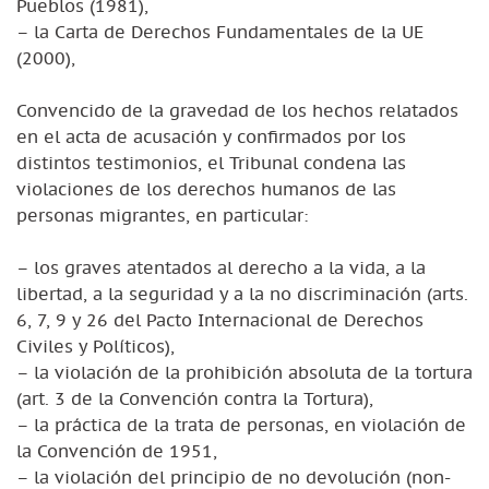
Pueblos (1981),
– la Carta de Derechos Fundamentales de la UE
(2000),
Convencido de la gravedad de los hechos relatados
en el acta de acusación y confirmados por los
distintos testimonios, el Tribunal condena las
violaciones de los derechos humanos de las
personas migrantes, en particular:
– los graves atentados al derecho a la vida, a la
libertad, a la seguridad y a la no discriminación (arts.
6, 7, 9 y 26 del Pacto Internacional de Derechos
Civiles y Políticos),
– la violación de la prohibición absoluta de la tortura
(art. 3 de la Convención contra la Tortura),
– la práctica de la trata de personas, en violación de
la Convención de 1951,
– la violación del principio de no devolución (non-