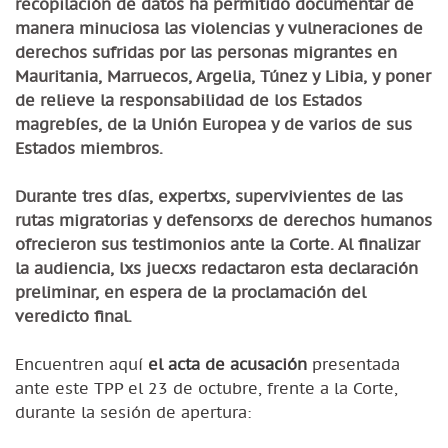
recopilación de datos ha permitido documentar de
manera minuciosa las violencias y vulneraciones de
derechos sufridas por las personas migrantes en
Mauritania, Marruecos, Argelia, Túnez y Libia, y poner
de relieve la responsabilidad de los Estados
magrebíes, de la Unión Europea y de varios de sus
Estados miembros.
Durante tres días, expertxs, supervivientes de las
rutas migratorias y defensorxs de derechos humanos
ofrecieron sus testimonios ante la Corte. Al finalizar
la audiencia, lxs juecxs redactaron esta declaración
preliminar, en espera de la proclamación del
veredicto final.
Encuentren aquí
el acta de acusación
presentada
ante este TPP el 23 de octubre, frente a la Corte,
durante la sesión de apertura: