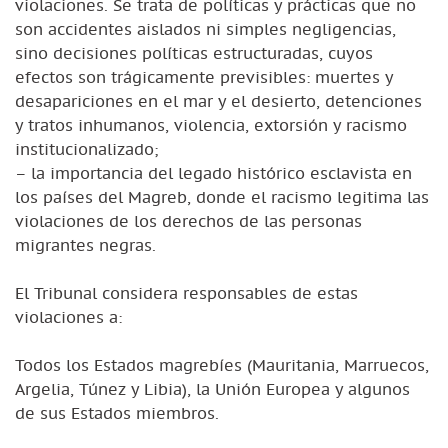
violaciones. Se trata de políticas y prácticas que no
son accidentes aislados ni simples negligencias,
sino decisiones políticas estructuradas, cuyos
efectos son trágicamente previsibles: muertes y
desapariciones en el mar y el desierto, detenciones
y tratos inhumanos, violencia, extorsión y racismo
institucionalizado;
– la importancia del legado histórico esclavista en
los países del Magreb, donde el racismo legitima las
violaciones de los derechos de las personas
migrantes negras.
El Tribunal considera responsables de estas
violaciones a:
Todos los Estados magrebíes (Mauritania, Marruecos,
Argelia, Túnez y Libia), la Unión Europea y algunos
de sus Estados miembros.