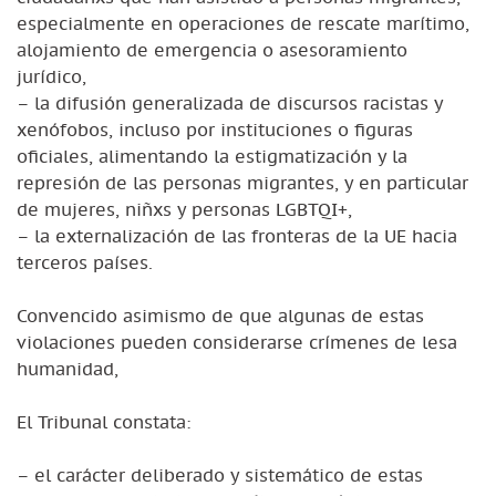
especialmente en operaciones de rescate marítimo,
alojamiento de emergencia o asesoramiento
jurídico,
– la difusión generalizada de discursos racistas y
xenófobos, incluso por instituciones o figuras
oficiales, alimentando la estigmatización y la
represión de las personas migrantes, y en particular
de mujeres, niñxs y personas LGBTQI+,
– la externalización de las fronteras de la UE hacia
terceros países.
Convencido asimismo de que algunas de estas
violaciones pueden considerarse crímenes de lesa
humanidad,
El Tribunal constata:
– el carácter deliberado y sistemático de estas