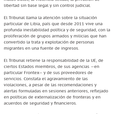
libertad sin base legal y sin control judicial.
El Tribunal llama la atención sobre la situación
particular de Libia, país que desde 2011 vive una
profunda inestabilidad política y de seguridad, con la
proliferación de grupos armados y milicias que han
convertido la trata y explotación de personas
migrantes en una fuente de ingresos.
El Tribunal retiene la responsabilidad de la UE, de
ciertos Estados miembros, de sus agencias —en
particular Frontex— y de sus proveedores de
servicios. Constata el agravamiento de las
violaciones, a pesar de las recomendaciones y
alertas formuladas en sesiones anteriores, reflejado
en políticas de externalización de fronteras y en
acuerdos de seguridad y financieros.