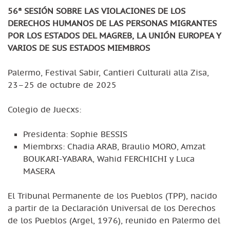
56ª SESIÓN SOBRE LAS VIOLACIONES DE LOS
DERECHOS HUMANOS DE LAS PERSONAS MIGRANTES
POR LOS ESTADOS DEL MAGREB, LA UNIÓN EUROPEA Y
VARIOS DE SUS ESTADOS MIEMBROS
Palermo, Festival Sabir, Cantieri Culturali alla Zisa,
23–25 de octubre de 2025
Colegio de Juecxs:
Presidenta: Sophie BESSIS
Miembrxs: Chadia ARAB, Braulio MORO, Amzat
BOUKARI-YABARA, Wahid FERCHICHI y Luca
MASERA
El Tribunal Permanente de los Pueblos (TPP), nacido
a partir de la Declaración Universal de los Derechos
de los Pueblos (Argel, 1976), reunido en Palermo del