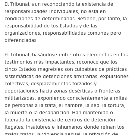
El Tribunal, aun reconociendo la existencia de
responsabilidades individuales, no está en
condiciones de determinarlas. Retiene, por tanto, la
responsabilidad de los Estados y de las
organizaciones, responsabilidades comunes pero
diferenciadas.
El Tribunal, basándose entre otros elementos en los
testimonios más impactantes, reconoce que los
cinco Estados magrebíes son culpables de prácticas
sistemáticas de detenciones arbitrarias, expulsiones
colectivas, desplazamientos forzados y
deportaciones hacia zonas desérticas o fronteras
militarizadas, exponiendo conscientemente a miles
de personas a la trata, el hambre, la sed, la tortura,
la muerte o la desaparición. Han mantenido o
tolerado la existencia de centros de detención
ilegales, insalubres e inhumanos donde reinan los
malos tratos, la violencia sexual, la privación de