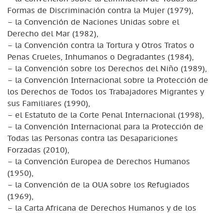
Formas de Discriminación contra la Mujer (1979),
– la Convención de Naciones Unidas sobre el
Derecho del Mar (1982),
– la Convención contra la Tortura y Otros Tratos o
Penas Crueles, Inhumanos o Degradantes (1984),
– la Convención sobre los Derechos del Niño (1989),
– la Convención Internacional sobre la Protección de
los Derechos de Todos los Trabajadores Migrantes y
sus Familiares (1990),
– el Estatuto de la Corte Penal Internacional (1998),
– la Convención Internacional para la Protección de
Todas las Personas contra las Desapariciones
Forzadas (2010),
– la Convención Europea de Derechos Humanos
(1950),
– la Convención de la OUA sobre los Refugiados
(1969),
– la Carta Africana de Derechos Humanos y de los