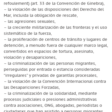
refoulement) (art. 33 de la Convención de Ginebra),
– la violación de las disposiciones del Derecho del
Mar, incluida la obligación de rescate,
– las agresiones sexuales,
– la creciente militarización de las fronteras y el uso
sistemático de la fuerza,
– la proliferación de centros de tránsito y lugares de
detención, a menudo fuera de cualquier marco legal,
convertidos en espacios de tortura, asesinato,
violación y desapariciones,
– la criminalización de las personas migrantes,
perseguidas por entrada o estancia consideradas
“irregulares” y privadas de garantías procesales,
– la violación de la Convención Internacional contra
las Desapariciones Forzadas,
– la criminalización de la solidaridad, mediante
procesos judiciales o presiones administrativas
contra asociaciones, ONG, abogadxs, periodistas o
ciudadanxs que han asistido a personas migrantes,