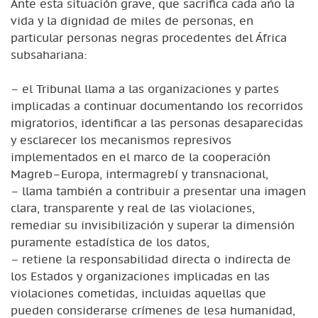
Ante esta situación grave, que sacrifica cada año la
vida y la dignidad de miles de personas, en
particular personas negras procedentes del África
subsahariana:
– el Tribunal llama a las organizaciones y partes
implicadas a continuar documentando los recorridos
migratorios, identificar a las personas desaparecidas
y esclarecer los mecanismos represivos
implementados en el marco de la cooperación
Magreb–Europa, intermagrebí y transnacional,
– llama también a contribuir a presentar una imagen
clara, transparente y real de las violaciones,
remediar su invisibilización y superar la dimensión
puramente estadística de los datos,
– retiene la responsabilidad directa o indirecta de
los Estados y organizaciones implicadas en las
violaciones cometidas, incluidas aquellas que
pueden considerarse crímenes de lesa humanidad,