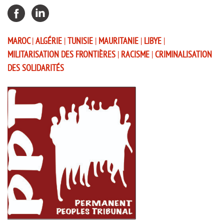
MAROC
|
ALGÉRIE
|
TUNISIE
|
MAURITANIE
|
LIBYE
|
MILITARISATION DES FRONTIÈRES
|
RACISME
|
CRIMINALISATION
DES SOLIDARITÉS