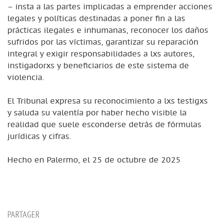
– insta a las partes implicadas a emprender acciones
legales y políticas destinadas a poner fin a las
prácticas ilegales e inhumanas, reconocer los daños
sufridos por las víctimas, garantizar su reparación
integral y exigir responsabilidades a lxs autores,
instigadorxs y beneficiarios de este sistema de
violencia.
El Tribunal expresa su reconocimiento a lxs testigxs
y saluda su valentía por haber hecho visible la
realidad que suele esconderse detrás de fórmulas
jurídicas y cifras.
Hecho en Palermo, el 25 de octubre de 2025
PARTAGER