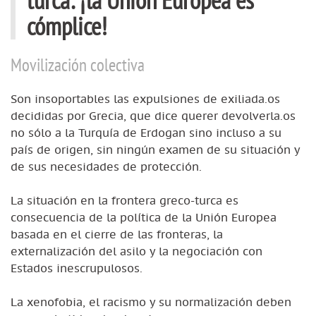
cómplice!
Movilización colectiva
Son insoportables las expulsiones de exiliada.os
decididas por Grecia, que dice querer devolverla.os
no sólo a la Turquía de Erdogan sino incluso a su
país de origen, sin ningún examen de su situación y
de sus necesidades de protección.
La situación en la frontera greco-turca es
consecuencia de la política de la Unión Europea
basada en el cierre de las fronteras, la
externalización del asilo y la negociación con
Estados inescrupulosos.
La xenofobia, el racismo y su normalización deben