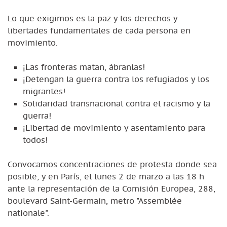
Lo que exigimos es la paz y los derechos y
libertades fundamentales de cada persona en
movimiento.
¡Las fronteras matan, ábranlas!
¡Detengan la guerra contra los refugiados y los
migrantes!
Solidaridad transnacional contra el racismo y la
guerra!
¡Libertad de movimiento y asentamiento para
todos!
Convocamos concentraciones de protesta donde sea
posible, y en París, el lunes 2 de marzo a las 18 h
ante la representación de la Comisión Europea, 288,
boulevard Saint-Germain, metro "Assemblée
nationale".