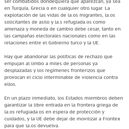
ser combatidos dondequiera que aparezcan, ya sea
en Turquía, Grecia o en cualquier otro lugar. La
explotación de las vidas de la.os migrantes, la.os
solicitantes de asilo y la.s refugiada.os como
amenaza y moneda de cambio debe cesar, tanto en
las campañas electorales nacionales como en las
relaciones entre el Gobierno turco y la UE.
Hay que abandonar las políticas de rechazo que
empujan al limbo a miles de personas ya
desplazadas y los regímenes fronterizos que
provocan el ciclo interminable de violencia contra
ellos.
En un plazo inmediato, los Estados miembros deben
garantizar la libre entrada en la frontera griega de
la.os refugiada.os en espera de protección y
cuidados, y la UE debe dejar de movilizar a Frontex
para que la.os devuelva.