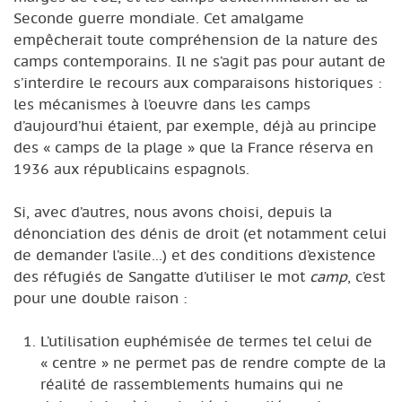
Seconde guerre mondiale. Cet amalgame
empêcherait toute compréhension de la nature des
camps contemporains. Il ne s’agit pas pour autant de
s’interdire le recours aux comparaisons historiques :
les mécanismes à l’oeuvre dans les camps
d’aujourd’hui étaient, par exemple, déjà au principe
des « camps de la plage » que la France réserva en
1936 aux républicains espagnols.
Si, avec d’autres, nous avons choisi, depuis la
dénonciation des dénis de droit (et notamment celui
de demander l’asile...) et des conditions d’existence
des réfugiés de Sangatte d’utiliser le mot
camp
, c’est
pour une double raison :
L’utilisation euphémisée de termes tel celui de
« centre » ne permet pas de rendre compte de la
réalité de rassemblements humains qui ne