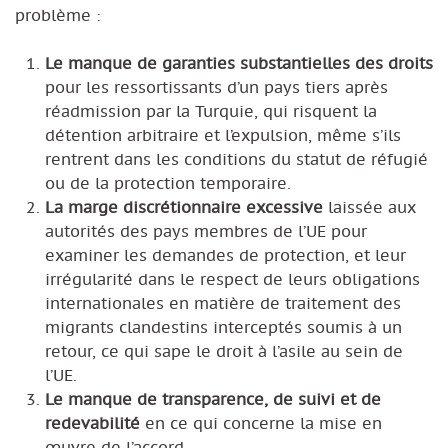
problème :
Le manque de garanties substantielles des droits
pour les ressortissants d’un pays tiers après
réadmission par la Turquie, qui risquent la
détention arbitraire et l’expulsion, même s’ils
rentrent dans les conditions du statut de réfugié
ou de la protection temporaire.
La marge discrétionnaire excessive
laissée aux
autorités des pays membres de l’UE pour
examiner les demandes de protection, et leur
irrégularité dans le respect de leurs obligations
internationales en matière de traitement des
migrants clandestins interceptés soumis à un
retour, ce qui sape le droit à l’asile au sein de
l’UE.
Le manque de transparence, de suivi et de
redevabilité
en ce qui concerne la mise en
œuvre de l’accord.