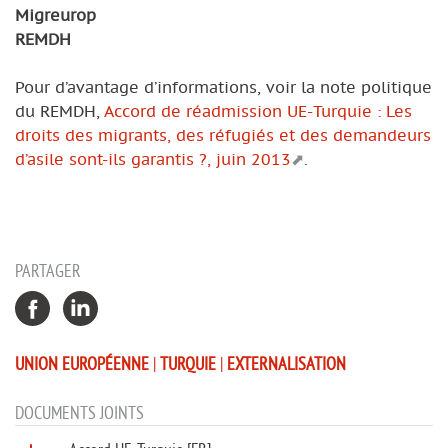
Migreurop
REMDH
Pour d’avantage d’informations, voir la note politique
du REMDH,
Accord de réadmission UE-Turquie : Les
droits des migrants, des réfugiés et des demandeurs
d’asile sont-ils garantis ?, juin 2013
.
PARTAGER
UNION EUROPÉENNE
|
TURQUIE
|
EXTERNALISATION
DOCUMENTS JOINTS