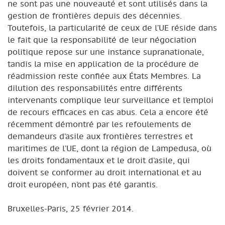
ne sont pas une nouveauté et sont utilisés dans la
gestion de frontières depuis des décennies.
Toutefois, la particularité de ceux de l’UE réside dans
le fait que la responsabilité de leur négociation
politique repose sur une instance supranationale,
tandis la mise en application de la procédure de
réadmission reste confiée aux États Membres. La
dilution des responsabilités entre différents
intervenants complique leur surveillance et l’emploi
de recours efficaces en cas abus. Cela a encore été
récemment démontré par les refoulements de
demandeurs d’asile aux frontières terrestres et
maritimes de l’UE, dont la région de Lampedusa, où
les droits fondamentaux et le droit d’asile, qui
doivent se conformer au droit international et au
droit européen, n’ont pas été garantis.
Bruxelles-Paris, 25 février 2014.