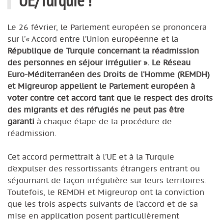
Le 26 février, le Parlement européen se prononcera
sur l’« Accord entre l’Union européenne et la
République de Turquie concernant la réadmission
des personnes en séjour irrégulier ». Le Réseau
Euro-Méditerranéen des Droits de l’Homme (REMDH)
et Migreurop appellent le Parlement européen à
voter contre cet accord tant que le respect des droits
des migrants et des réfugiés ne peut pas être
garanti
à chaque étape de la procédure de
réadmission.
Cet accord permettrait à l’UE et à la Turquie
d’expulser des ressortissants étrangers entrant ou
séjournant de façon irrégulière sur leurs territoires.
Toutefois, le REMDH et Migreurop ont la conviction
que les trois aspects suivants de l’accord et de sa
mise en application posent particulièrement