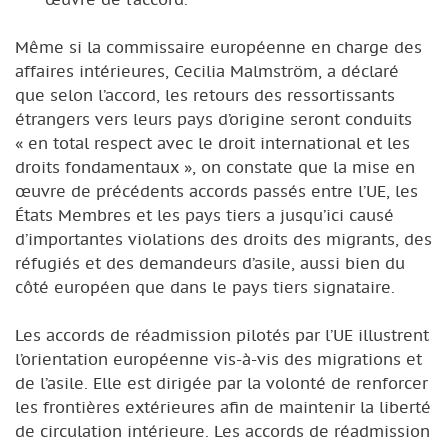
Même si la commissaire européenne en charge des
affaires intérieures, Cecilia Malmström, a déclaré
que selon l’accord, les retours des ressortissants
étrangers vers leurs pays d’origine seront conduits
« en total respect avec le droit international et les
droits fondamentaux », on constate que la mise en
œuvre de précédents accords passés entre l’UE, les
États Membres et les pays tiers a jusqu’ici causé
d’importantes violations des droits des migrants, des
réfugiés et des demandeurs d’asile, aussi bien du
côté européen que dans le pays tiers signataire.
Les accords de réadmission pilotés par l’UE illustrent
l’orientation européenne vis-à-vis des migrations et
de l’asile. Elle est dirigée par la volonté de renforcer
les frontières extérieures afin de maintenir la liberté
de circulation intérieure. Les accords de réadmission