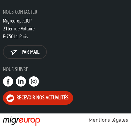
NOUS CONTACTER
Migreurop, CICP
21ter rue Voltaire
F-75011 Paris
PAR MAIL
NOUS SUIVRE
RECEVOIR NOS ACTUALITÉS
Mentions légales