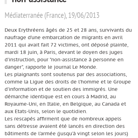
Médiaterranée (France), 19/06/2013
Deux Erythréens âgés de 25 et 28 ans, survivants du
naufrage d’une embarcation de migrants en avril
2011 qui avait fait 72 victimes, ont déposé plainte,
mardi 18 juin, à Paris, devant le doyen des juges
d’instruction, pour "non-assistance à personne en
danger", rapporte le journal Le Monde.
Les plaignants sont soutenus par des associations,
comme la Ligue des droits de l’homme et le Groupe
d’information et de soutien des immigrés. Une
démarche identique est en cours à Madrid, au
Royaume-Uni, en Italie, en Belgique, au Canada et
aux Etats-Unis, selon le quotidien.
Les rescapés affirment que de nombreux appels
sans détresse avaient été lancés en direction des
bâtiments de l’armée (jusqu’à vingt selon les jours)