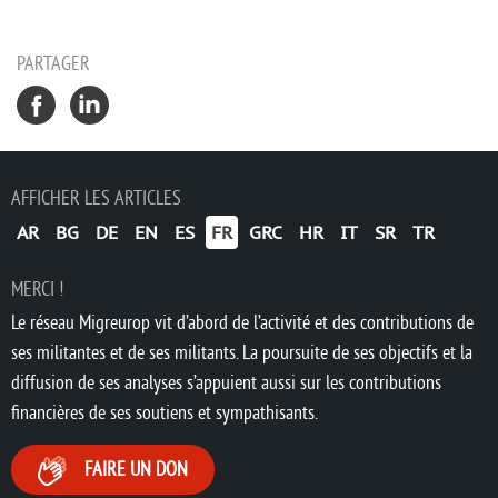
PARTAGER
AFFICHER LES ARTICLES
AR
BG
DE
EN
ES
FR
GRC
HR
IT
SR
TR
MERCI !
Le réseau Migreurop vit d’abord de l’activité et des contributions de
ses militantes et de ses militants. La poursuite de ses objectifs et la
diffusion de ses analyses s’appuient aussi sur les contributions
financières de ses soutiens et sympathisants.
FAIRE UN DON