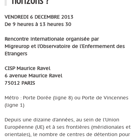
VENDREDI 6 DECEMBRE 2013
De 9 heures à 13 heures 30
Rencontre internationale organisée par
Migreurop et l’Observatoire de l’Enfermement des
Etrangers
CISP Maurice Ravel
6 avenue Maurice Ravel
75012 PARIS
Métro : Porte Dorée (ligne 8) ou Porte de Vincennes
(ligne 1)
Depuis une dizaine d’années, au sein de l’Union
Européenne (UE) et à ses frontières (méridionales et
orientales), le nombre de centres de détention pour