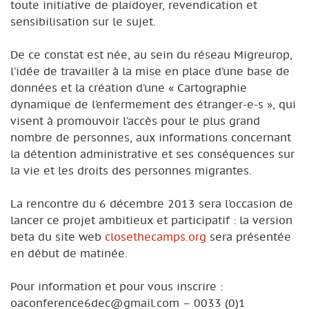
toute initiative de plaidoyer, revendication et
sensibilisation sur le sujet.
De ce constat est née, au sein du réseau Migreurop,
l’idée de travailler à la mise en place d’une base de
données et la création d’une « Cartographie
dynamique de l’enfermement des étranger-e-s », qui
visent à promouvoir l’accès pour le plus grand
nombre de personnes, aux informations concernant
la détention administrative et ses conséquences sur
la vie et les droits des personnes migrantes.
La rencontre du 6 décembre 2013 sera l’occasion de
lancer ce projet ambitieux et participatif : la version
beta du site web
closethecamps.org
sera présentée
en début de matinée.
Pour information et pour vous inscrire :
oaconference6dec@gmail.com – 0033 (0)1