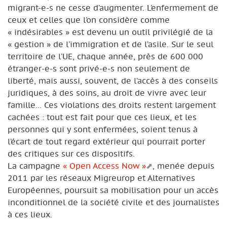
migrant-e-s ne cesse d’augmenter. L’enfermement de
ceux et celles que l’on considère comme
« indésirables » est devenu un outil privilégié de la
« gestion » de l’immigration et de l’asile. Sur le seul
territoire de l’UE, chaque année, près de 600 000
étranger-e-s sont privé-e-s non seulement de
liberté, mais aussi, souvent, de l’accès à des conseils
juridiques, à des soins, au droit de vivre avec leur
famille... Ces violations des droits restent largement
cachées : tout est fait pour que ces lieux, et les
personnes qui y sont enfermées, soient tenus à
l’écart de tout regard extérieur qui pourrait porter
des critiques sur ces dispositifs.
La campagne
« Open Access Now »
, menée depuis
2011 par les réseaux Migreurop et Alternatives
Européennes, poursuit sa mobilisation pour un accès
inconditionnel de la société civile et des journalistes
à ces lieux.