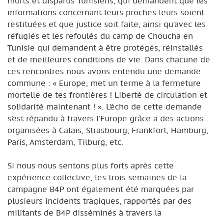
morts et disparus Tunisiens, qui demandent que les
informations concernant leurs proches leurs soient
restituées et que justice soit faite, ainsi qu’avec les
réfugiés et les refoulés du camp de Choucha en
Tunisie qui demandent à être protégés, réinstallés
et de meilleures conditions de vie. Dans chacune de
ces rencontres nous avons entendu une demande
commune : « Europe, met un terme à la fermeture
mortelle de tes frontières ! Liberté de circulation et
solidarité maintenant ! ». L’écho de cette demande
s’est répandu à travers l’Europe grâce a des actions
organisées à Calais, Strasbourg, Frankfort, Hamburg,
Paris, Amsterdam, Tilburg, etc.
Si nous nous sentons plus forts après cette
expérience collective, les trois semaines de la
campagne B4P ont également été marquées par
plusieurs incidents tragiques, rapportés par des
militants de B4P disséminés à travers la