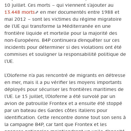
10 juillet. Ces morts – qui viennent s’ajouter au
13.448 morts
en mer documentés entre 1988 et
mai 2012 – sont les victimes du régime migratoire
de l’UE qui transforme la Méditerranée en une
frontière liquide et mortelle pour la majorité des
non-Européens. B4P continuera d’enquêter sur ces
incidents pour déterminer si des violations ont été
commises et souligner la responsabilité politique de
l’UE.
L’Oloferne n’a pas rencontré de migrants en détresse
en mer, mais il a pu vérifier les moyens importants
déployés pour sécuriser les frontières maritimes de
l’UE. Le 15 juillet, l’Oloferne a été survolé par un
avion de patrouille Frontex et a ensuite été stoppé
par un bateau des Gardes côtes italiens pour
identification. Cette rencontre donne tout son sens à
la campagne B4P, car tant que Frontex et les