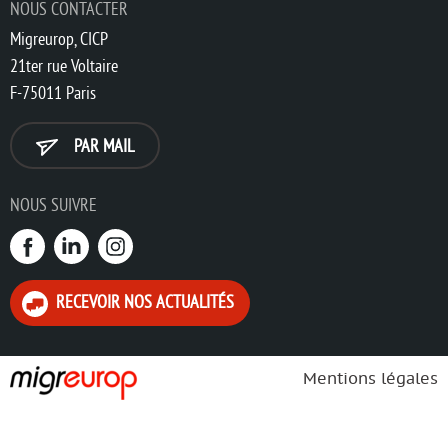
NOUS CONTACTER
Migreurop, CICP
21ter rue Voltaire
F-75011 Paris
PAR MAIL
NOUS SUIVRE
RECEVOIR NOS ACTUALITÉS
Mentions légales