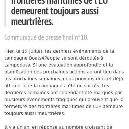
demeurent toujours aussi
meurtrières.
Communiqué de presse final n°10.
Hier, le 19 juillet, les derniers événements de la
campagne Boats4People se sont déroulés à
Lampedusa. Si une évaluation approfondie et la
planification des prochaines actions auront lieu dans
les prochaines semaines, nous pouvons dors et déjà
affirmer que la campagne a été un succès. Les
dernières semaines ont cependant été marqués par
plusieurs évènements tragiques qui prouvent que la
fermeture des frontières maritimes de l’UE demeure
toujours aussi meurtrières.
Il y a un an, en réponse au nombre croissant de