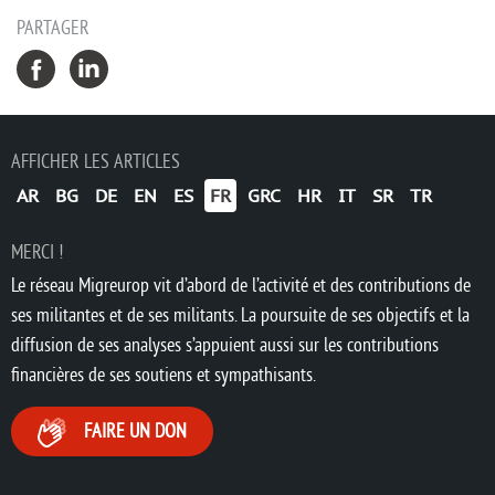
PARTAGER
AFFICHER LES ARTICLES
AR
BG
DE
EN
ES
FR
GRC
HR
IT
SR
TR
MERCI !
Le réseau Migreurop vit d’abord de l’activité et des contributions de
ses militantes et de ses militants. La poursuite de ses objectifs et la
diffusion de ses analyses s’appuient aussi sur les contributions
financières de ses soutiens et sympathisants.
FAIRE UN DON