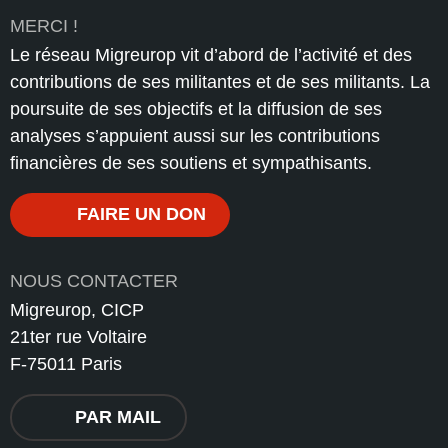
MERCI !
Le réseau Migreurop vit d’abord de l’activité et des
contributions de ses militantes et de ses militants. La
poursuite de ses objectifs et la diffusion de ses
analyses s’appuient aussi sur les contributions
financières de ses soutiens et sympathisants.
FAIRE UN DON
NOUS CONTACTER
Migreurop, CICP
21ter rue Voltaire
F-75011 Paris
PAR MAIL