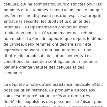
cellules, qui ne sont pas toujours distinctes pour les
hommes et les femmes. Selon La Cimade, le fait que
les femmes ne disposent pas d’un espace approprié,
entrave la sécurité, les droits et la dignité des
retenues. La réglementation prévoit en effet
l’obligation pour les CRA d’aménager des cellules
non mixtes. La Cimade rapporte que depuis le début
de l’année, deux femmes ont déclaré avoir été
agressées pendant la nuit par un retenu ; l’une
d’entre elle aurait subi des attouchements. Les
conditions de maintien sont également marquées
par une grande vétusté des cellules et des
sanitaires.
La députée a noté qu’une assistance médicale n’était
possible qu’en matinée. Ce problème d’accès aux
soins est renforcé par un accès aux droits très
limité : les expulsions des personnes se faisant pour