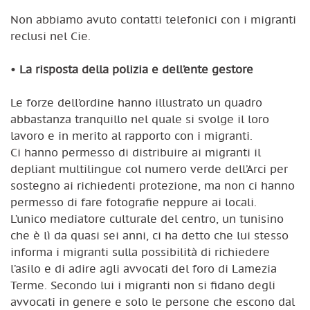
Non abbiamo avuto contatti telefonici con i migranti
reclusi nel Cie.
•
La risposta della polizia e dell’ente gestore
Le forze dell’ordine hanno illustrato un quadro
abbastanza tranquillo nel quale si svolge il loro
lavoro e in merito al rapporto con i migranti.
Ci hanno permesso di distribuire ai migranti il
depliant multilingue col numero verde dell’Arci per
sostegno ai richiedenti protezione, ma non ci hanno
permesso di fare fotografie neppure ai locali.
L’unico mediatore culturale del centro, un tunisino
che è lì da quasi sei anni, ci ha detto che lui stesso
informa i migranti sulla possibilità di richiedere
l’asilo e di adire agli avvocati del foro di Lamezia
Terme. Secondo lui i migranti non si fidano degli
avvocati in genere e solo le persone che escono dal