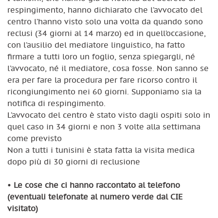
respingimento, hanno dichiarato che l’avvocato del
centro l’hanno visto solo una volta da quando sono
reclusi (34 giorni al 14 marzo) ed in quell’occasione,
con l’ausilio del mediatore linguistico, ha fatto
firmare a tutti loro un foglio, senza spiegargli, né
l’avvocato, né il mediatore, cosa fosse. Non sanno se
era per fare la procedura per fare ricorso contro il
ricongiungimento nei 60 giorni. Supponiamo sia la
notifica di respingimento.
L’avvocato del centro è stato visto dagli ospiti solo in
quel caso in 34 giorni e non 3 volte alla settimana
come previsto
Non a tutti i tunisini è stata fatta la visita medica
dopo più di 30 giorni di reclusione
•
Le cose che ci hanno raccontato al telefono
(eventuali telefonate al numero verde dal CIE
visitato)