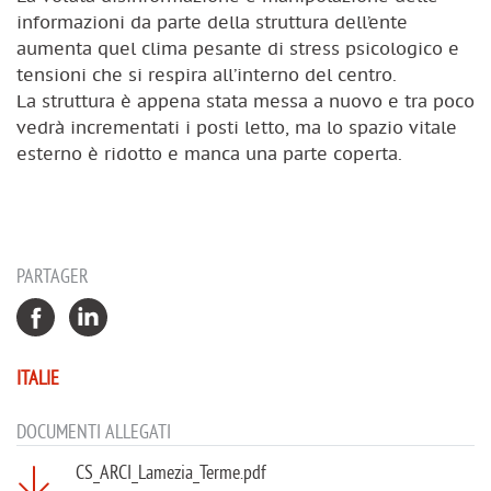
informazioni da parte della struttura dell’ente
aumenta quel clima pesante di stress psicologico e
tensioni che si respira all’interno del centro.
La struttura è appena stata messa a nuovo e tra poco
vedrà incrementati i posti letto, ma lo spazio vitale
esterno è ridotto e manca una parte coperta.
PARTAGER
ITALIE
DOCUMENTI ALLEGATI
CS_ARCI_Lamezia_Terme.pdf