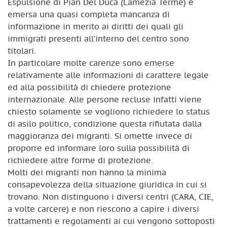
Espulsione di Pian Del Duca (Lamezia Terme) è
emersa una quasi completa mancanza di
informazione in merito ai diritti dei quali gli
immigrati presenti all’interno del centro sono
titolari.
In particolare molte carenze sono emerse
relativamente alle informazioni di carattere legale
ed alla possibilità di chiedere protezione
internazionale. Alle persone recluse infatti viene
chiesto solamente se vogliono richiedere lo status
di asilo politico, condizione questa rifiutata dalla
maggioranza dei migranti. Si omette invece di
proporre ed informare loro sulla possibilità di
richiedere altre forme di protezione.
Molti dei migranti non hanno la minima
consapevolezza della situazione giuridica in cui si
trovano. Non distinguono i diversi centri (CARA, CIE,
a volte carcere) e non riescono a capire i diversi
trattamenti e regolamenti ai cui vengono sottoposti