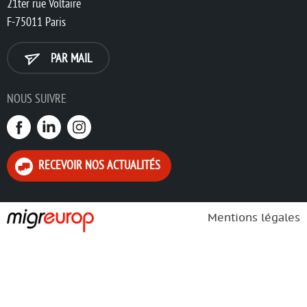
21ter rue Voltaire
F-75011 Paris
PAR MAIL
NOUS SUIVRE
RECEVOIR NOS ACTUALITÉS
Mentions légales