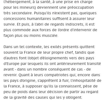
l’hébergement, à la santé, à une prise en charge
pour les mineurs) deviennent une préoccupation
très secondaire. Puisqu’ils n’existent pas, quelques
concessions humanitaires suffisent à assurer leur
survie. Et puis, à l’abri de regards indiscrets, il est
plus commode aux forces de l’ordre d’intervenir de
façon plus ou moins musclée.
Dans un tel contexte, les exilés présents quittent
souvent la France de leur propre chef, tandis que
d’autres font l’objet d’éloignements vers des pays
d’Europe par lesquels ils ont antérieurement transité
avant - dans un nombre conséquent de cas - de
revenir. Quant à leurs compatriotes qui, encore dans
les pays d’origine, s’apprêtent à fuir, l’inhospitalité de
la France, à supposer qu’ils la connaissent, pèse de
peu de poids dans leur décision de partir au regard
de la gravité des causes qui les y obligent.