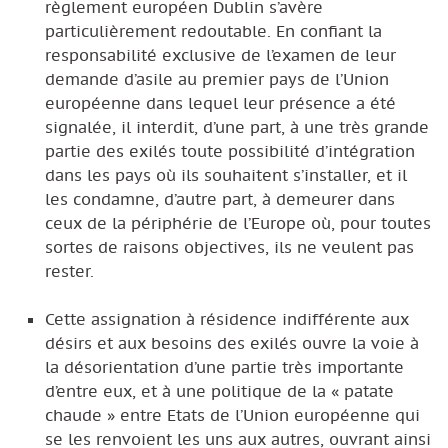
règlement européen Dublin s’avère
particulièrement redoutable. En confiant la
responsabilité exclusive de l’examen de leur
demande d’asile au premier pays de l’Union
européenne dans lequel leur présence a été
signalée, il interdit, d’une part, à une très grande
partie des exilés toute possibilité d’intégration
dans les pays où ils souhaitent s’installer, et il
les condamne, d’autre part, à demeurer dans
ceux de la périphérie de l’Europe où, pour toutes
sortes de raisons objectives, ils ne veulent pas
rester.
Cette assignation à résidence indifférente aux
désirs et aux besoins des exilés ouvre la voie à
la désorientation d’une partie très importante
d’entre eux, et à une politique de la « patate
chaude » entre Etats de l’Union européenne qui
se les renvoient les uns aux autres, ouvrant ainsi