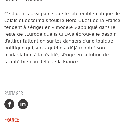
C’est donc aussi parce que le site emblématique de
Calais et désormais tout le Nord-Ouest de la France
tendent à s’ériger en « modèle » appliqué dans le
reste de l’Europe que la CFDA a éprouvé le besoin
d’attirer l’attention sur les dangers d’une logique
politique qui, alors qu’elle a déjà montré son
inadaptation à la réalité, s’érige en solution de
facilité bien au delà de la France.
PARTAGER
FRANCE