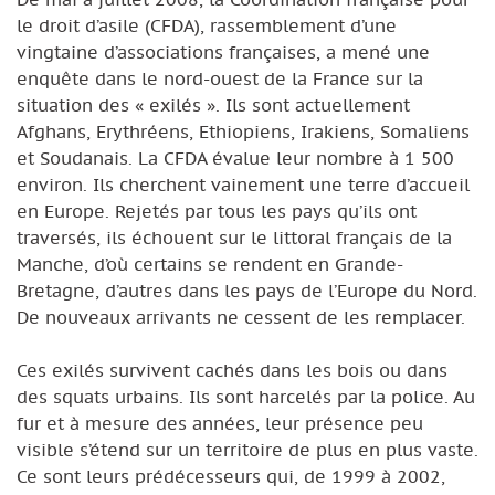
le droit d’asile (CFDA), rassemblement d’une
vingtaine d’associations françaises, a mené une
enquête dans le nord-ouest de la France sur la
situation des « exilés ». Ils sont actuellement
Afghans, Erythréens, Ethiopiens, Irakiens, Somaliens
et Soudanais. La CFDA évalue leur nombre à 1 500
environ. Ils cherchent vainement une terre d’accueil
en Europe. Rejetés par tous les pays qu’ils ont
traversés, ils échouent sur le littoral français de la
Manche, d’où certains se rendent en Grande-
Bretagne, d’autres dans les pays de l’Europe du Nord.
De nouveaux arrivants ne cessent de les remplacer.
Ces exilés survivent cachés dans les bois ou dans
des squats urbains. Ils sont harcelés par la police. Au
fur et à mesure des années, leur présence peu
visible s’étend sur un territoire de plus en plus vaste.
Ce sont leurs prédécesseurs qui, de 1999 à 2002,