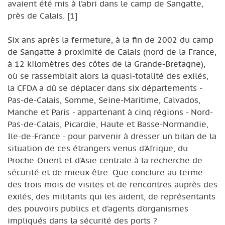
avaient été mis à l’abri dans le camp de Sangatte,
près de Calais. [1]
Six ans après la fermeture, à la fin de 2002 du camp
de Sangatte à proximité de Calais (nord de la France,
à 12 kilomètres des côtes de la Grande-Bretagne),
où se rassemblait alors la quasi-totalité des exilés,
la CFDA a dû se déplacer dans six départements -
Pas-de-Calais, Somme, Seine-Maritime, Calvados,
Manche et Paris - appartenant à cinq régions - Nord-
Pas-de-Calais, Picardie, Haute et Basse-Normandie,
Ile-de-France - pour parvenir à dresser un bilan de la
situation de ces étrangers venus d’Afrique, du
Proche-Orient et d’Asie centrale à la recherche de
sécurité et de mieux-être. Que conclure au terme
des trois mois de visites et de rencontres auprès des
exilés, des militants qui les aident, de représentants
des pouvoirs publics et d’agents d’organismes
impliqués dans la sécurité des ports ?