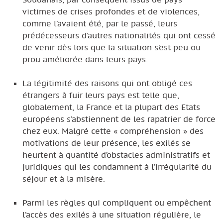
victimes de crises profondes et de violences,
comme l’avaient été, par le passé, leurs
prédécesseurs d’autres nationalités qui ont cessé
de venir dès lors que la situation s’est peu ou
prou améliorée dans leurs pays.
La légitimité des raisons qui ont obligé ces
étrangers à fuir leurs pays est telle que,
globalement, la France et la plupart des Etats
européens s’abstiennent de les rapatrier de force
chez eux. Malgré cette « compréhension » des
motivations de leur présence, les exilés se
heurtent à quantité d’obstacles administratifs et
juridiques qui les condamnent à l’irrégularité du
séjour et à la misère.
Parmi les règles qui compliquent ou empêchent
l’accès des exilés à une situation régulière, le