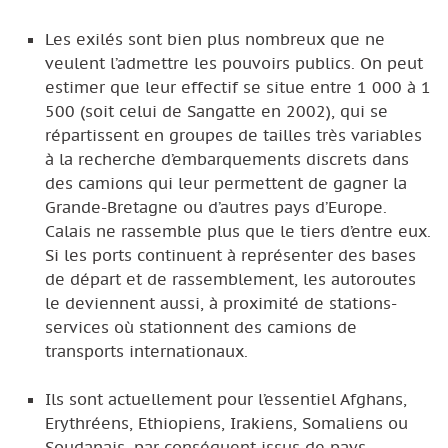
Les exilés sont bien plus nombreux que ne
veulent l’admettre les pouvoirs publics. On peut
estimer que leur effectif se situe entre 1 000 à 1
500 (soit celui de Sangatte en 2002), qui se
répartissent en groupes de tailles très variables
à la recherche d’embarquements discrets dans
des camions qui leur permettent de gagner la
Grande-Bretagne ou d’autres pays d’Europe.
Calais ne rassemble plus que le tiers d’entre eux.
Si les ports continuent à représenter des bases
de départ et de rassemblement, les autoroutes
le deviennent aussi, à proximité de stations-
services où stationnent des camions de
transports internationaux.
Ils sont actuellement pour l’essentiel Afghans,
Erythréens, Ethiopiens, Irakiens, Somaliens ou
Soudanais, par conséquent issus de pays