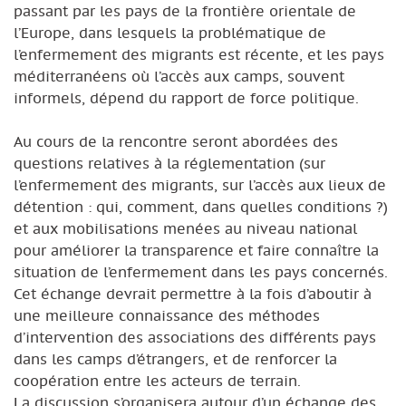
passant par les pays de la frontière orientale de
l’Europe, dans lesquels la problématique de
l’enfermement des migrants est récente, et les pays
méditerranéens où l’accès aux camps, souvent
informels, dépend du rapport de force politique.
Au cours de la rencontre seront abordées des
questions relatives à la réglementation (sur
l’enfermement des migrants, sur l’accès aux lieux de
détention : qui, comment, dans quelles conditions ?)
et aux mobilisations menées au niveau national
pour améliorer la transparence et faire connaître la
situation de l’enfermement dans les pays concernés.
Cet échange devrait permettre à la fois d’aboutir à
une meilleure connaissance des méthodes
d’intervention des associations des différents pays
dans les camps d’étrangers, et de renforcer la
coopération entre les acteurs de terrain.
La discussion s’organisera autour d’un échange des