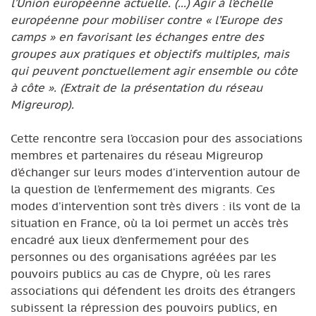
l’Union européenne actuelle. (...) Agir à l’échelle
européenne pour mobiliser contre « l’Europe des
camps » en favorisant les échanges entre des
groupes aux pratiques et objectifs multiples, mais
qui peuvent ponctuellement agir ensemble ou côte
à côte ». (Extrait de la présentation du réseau
Migreurop).
Cette rencontre sera l’occasion pour des associations
membres et partenaires du réseau Migreurop
d’échanger sur leurs modes d’intervention autour de
la question de l’enfermement des migrants. Ces
modes d’intervention sont très divers : ils vont de la
situation en France, où la loi permet un accès très
encadré aux lieux d’enfermement pour des
personnes ou des organisations agréées par les
pouvoirs publics au cas de Chypre, où les rares
associations qui défendent les droits des étrangers
subissent la répression des pouvoirs publics, en