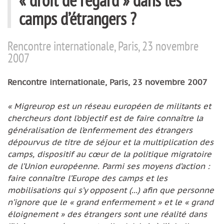
camps d’étrangers ?
Rencontre internationale, Paris, 23 novembre
2007
Rencontre internationale, Paris, 23 novembre 2007
« Migreurop est un réseau européen de militants et
chercheurs dont l’objectif est de faire connaître la
généralisation de l’enfermement des étrangers
dépourvus de titre de séjour et la multiplication des
camps, dispositif au cœur de la politique migratoire
de l’Union européenne. Parmi ses moyens d’action :
faire connaître l’Europe des camps et les
mobilisations qui s’y opposent (...) afin que personne
n’ignore que le « grand enfermement » et le « grand
éloignement » des étrangers sont une réalité dans