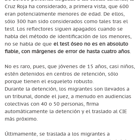
Cruz Roja ha considerado, a primera vista, que 600
eran potencialmente menores de edad. De ellos,
sólo 300 han sido considerados como tales tras el
test. Los reflectores siguen apagados cuando se
habla del método de identificación de los menores,
no se habla de que
el test óseo no es en absoluto
fiable, con márgenes de error de hasta cuatro años
.
No es raro, pues, que jóvenes de 15 años, casi niños,
estén detenidos en centros de retención, sólo
porque tienen el esqueleto robusto.
Durante la detención, los migrantes son llevados a
un tribunal, donde el juez, a menudo en audiencias
colectivas con 40 o 50 personas, firma
automáticamente la detención y el traslado al CIE
más próximo.
Últimamente, se traslada a los migrantes a