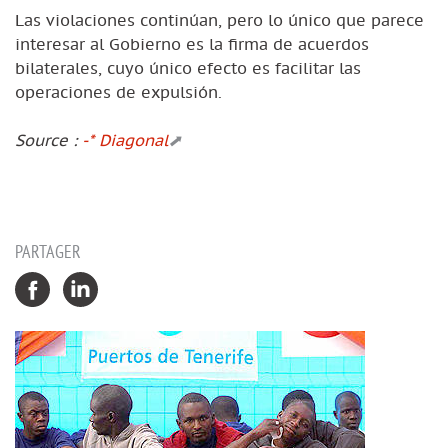
Las violaciones continúan, pero lo único que parece
interesar al Gobierno es la firma de acuerdos
bilaterales, cuyo único efecto es facilitar las
operaciones de expulsión.
Source :
-* Diagonal
PARTAGER