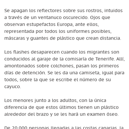
Se apagan los reflectores sobre sus rostros, intuidos
a través de un ventanuco oscurecido. Ojos que
observan estupefactos Europa, ante ellos,
representada por todos los uniformes posibles,
máscaras y guantes de plástico que crean distancia.
Los flashes desaparecen cuando los migrantes son
conducidos al garaje de la comisaría de Tenerife. Allí,
amontonados sobre colchones, pasan los primeros
días de detención. Se les da una camiseta, igual para
todos, sobre la que se escribe el número de su
cayuco.
Los menores junto a los adultos, con la única
diferencia de que estos últimos tienen un plástico
alrededor del brazo y se les hará un examen óseo.
De 20.000 personas llegadas a las costas canarias, la