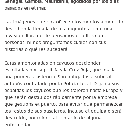
Senegal, Gambia, Mauritania, agotados por los días
pasados en el mar.
Las imágenes que nos ofrecen los medios a menudo
describen la llegada de los migrantes como una
invasión. Raramente pensamos en ellos como
personas, ni nos preguntamos cuáles son sus
historias o qué les sucederá.
Caras amontonadas en cayucos descienden
escoltadas por la policía y la Cruz Roja, que les da
una primera asistencia. Son obligados a subir al
autobús contratado por la Policía Local. Dejan a sus
espaldas los cayucos que les trajeron hasta Europa y
que serán destruidos rápidamente por la empresa
que gestiona el puerto, para evitar que permanezcan
los restos de sus pasajeros. Incluso el equipaje será
destruido, por miedo al contagio de alguna
enfermedad.