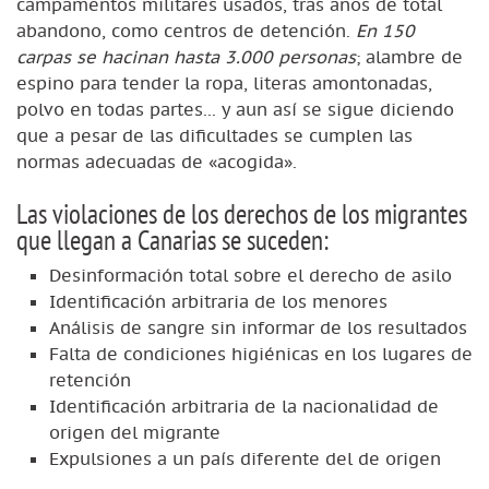
campamentos militares usados, tras años de total
abandono, como centros de detención.
En 150
carpas se hacinan hasta 3.000 personas
; alambre de
espino para tender la ropa, literas amontonadas,
polvo en todas partes... y aun así se sigue diciendo
que a pesar de las dificultades se cumplen las
normas adecuadas de «acogida».
Las violaciones de los derechos de los migrantes
que llegan a Canarias se suceden:
Desinformación total sobre el derecho de asilo
Identificación arbitraria de los menores
Análisis de sangre sin informar de los resultados
Falta de condiciones higiénicas en los lugares de
retención
Identificación arbitraria de la nacionalidad de
origen del migrante
Expulsiones a un país diferente del de origen