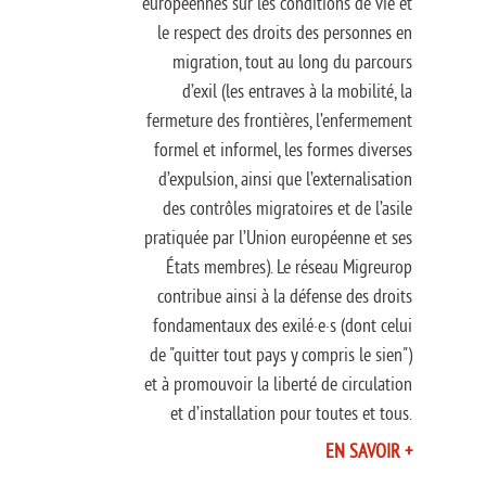
européennes sur les conditions de vie et
le respect des droits des personnes en
migration, tout au long du parcours
d’exil (les entraves à la mobilité, la
fermeture des frontières, l’enfermement
formel et informel, les formes diverses
d’expulsion, ainsi que l’externalisation
des contrôles migratoires et de l’asile
pratiquée par l’Union européenne et ses
États membres). Le réseau Migreurop
contribue ainsi à la défense des droits
fondamentaux des exilé·e·s (dont celui
de "quitter tout pays y compris le sien")
et à promouvoir la liberté de circulation
et d’installation pour toutes et tous.
EN SAVOIR +