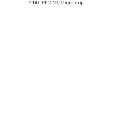
FIDH, REMDH, Migreurop