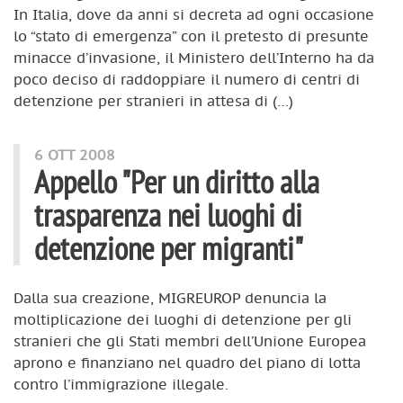
In Italia, dove da anni si decreta ad ogni occasione
lo “stato di emergenza” con il pretesto di presunte
minacce d’invasione, il Ministero dell’Interno ha da
poco deciso di raddoppiare il numero di centri di
detenzione per stranieri in attesa di (…)
6 OTT 2008
Appello "Per un diritto alla
trasparenza nei luoghi di
detenzione per migranti"
Dalla sua creazione, MIGREUROP denuncia la
moltiplicazione dei luoghi di detenzione per gli
stranieri che gli Stati membri dell’Unione Europea
aprono e finanziano nel quadro del piano di lotta
contro l’immigrazione illegale.