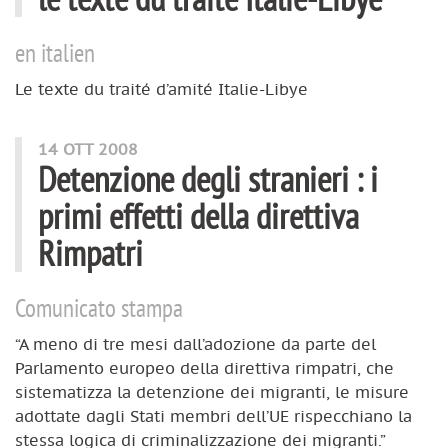
en italien
Le texte du traité d’amité Italie-Libye
14 OTT 2008
Detenzione degli stranieri : i
primi effetti della direttiva
Rimpatri
Comunicato stampa
“A meno di tre mesi dall’adozione da parte del
Parlamento europeo della direttiva rimpatri, che
sistematizza la detenzione dei migranti, le misure
adottate dagli Stati membri dell’UE rispecchiano la
stessa logica di criminalizzazione dei migranti.”