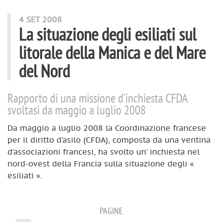
4 SET 2008
La situazione degli esiliati sul
litorale della Manica e del Mare
del Nord
Rapporto di una missione d’inchiesta CFDA
svoltasi da maggio a luglio 2008
Da maggio a luglio 2008 la Coordinazione francese
per il diritto d’asilo (CFDA), composta da una ventina
d’associazioni francesi, ha svolto un’ inchiesta nel
nord-ovest della Francia sulla situazione degli «
esiliati ».
PAGINE