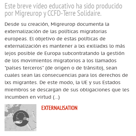
Este breve vídeo educativo ha sido producido
por Migreurop y CCFD-Terre Solidaire.
Desde su creación, Migreurop documenta la
externalización de las políticas migratorias
europeas. El objetivo de estas políticas de
externalización es mantener a lxs exiliadxs lo más
lejos posible de Europa subcontratando la gestión
de los movimientos migratorios a los llamados
"países terceros” (de origen o de tránsito), sean
cuales sean las consecuencias para los derechos de
lxs migrantes. De este modo, la UE y sus Estados
miembros se descargan de sus obligaciones que les
incumben en virtud (…)
EXTERNALISATION