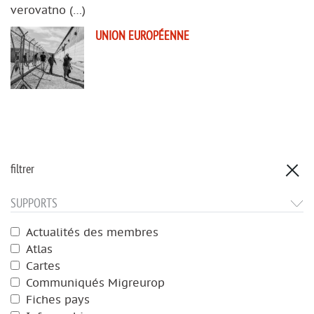
verovatno (…)
UNION EUROPÉENNE
filtrer
SUPPORTS
Actualités des membres
Atlas
Cartes
Communiqués Migreurop
Fiches pays