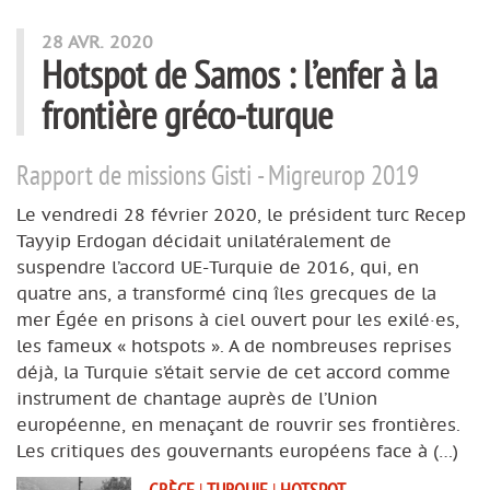
28 AVR. 2020
Hotspot de Samos : l’enfer à la
frontière gréco-turque
Rapport de missions Gisti - Migreurop 2019
Le vendredi 28 février 2020, le président turc Recep
Tayyip Erdogan décidait unilatéralement de
suspendre l’accord UE-Turquie de 2016, qui, en
quatre ans, a transformé cinq îles grecques de la
mer Égée en prisons à ciel ouvert pour les exilé·es,
les fameux « hotspots ». A de nombreuses reprises
déjà, la Turquie s’était servie de cet accord comme
instrument de chantage auprès de l’Union
européenne, en menaçant de rouvrir ses frontières.
Les critiques des gouvernants européens face à (…)