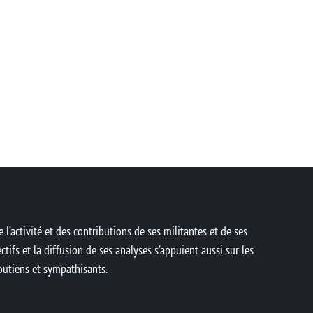
 l’activité et des contributions de ses militantes et de ses
ctifs et la diffusion de ses analyses s’appuient aussi sur les
soutiens et sympathisants.