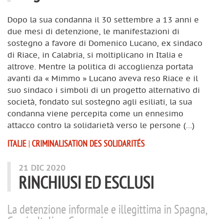
Dopo la sua condanna il 30 settembre a 13 anni e
due mesi di detenzione, le manifestazioni di
sostegno a favore di Domenico Lucano, ex sindaco
di Riace, in Calabria, si moltiplicano in Italia e
altrove. Mentre la politica di accoglienza portata
avanti da « Mimmo » Lucano aveva reso Riace e il
suo sindaco i simboli di un progetto alternativo di
società, fondato sul sostegno agli esiliati, la sua
condanna viene percepita come un ennesimo
attacco contro la solidarietà verso le persone (…)
ITALIE
|
CRIMINALISATION DES SOLIDARITÉS
21 DIC 2020
RINCHIUSI ED ESCLUSI
La detenzione informale e illegittima in Spagna,