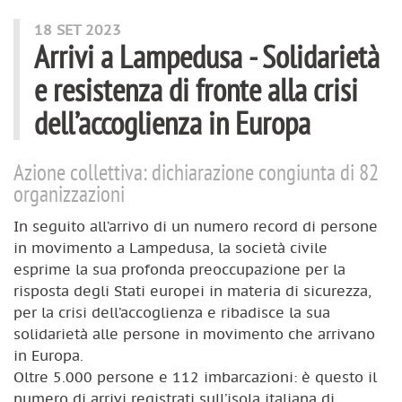
18 SET 2023
Arrivi a Lampedusa - Solidarietà
e resistenza di fronte alla crisi
dell’accoglienza in Europa
Azione collettiva: dichiarazione congiunta di 82
organizzazioni
In seguito all’arrivo di un numero record di persone
in movimento a Lampedusa, la società civile
esprime la sua profonda preoccupazione per la
risposta degli Stati europei in materia di sicurezza,
per la crisi dell’accoglienza e ribadisce la sua
solidarietà alle persone in movimento che arrivano
in Europa.
Oltre 5.000 persone e 112 imbarcazioni: è questo il
numero di arrivi registrati sull’isola italiana di