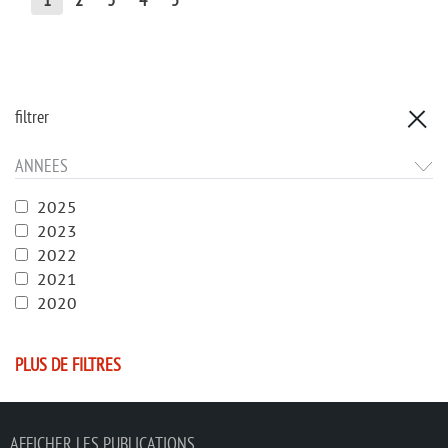
filtrer
ANNEES
2025
2023
2022
2021
2020
PLUS DE FILTRES
AFFICHER LES PUBLICATIONS