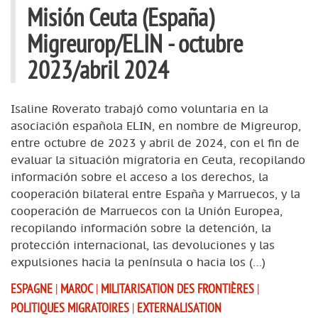
Misión Ceuta (España)
Migreurop/ELIN - octubre
2023/abril 2024
Isaline Roverato trabajó como voluntaria en la
asociación española ELIN, en nombre de Migreurop,
entre octubre de 2023 y abril de 2024, con el fin de
evaluar la situación migratoria en Ceuta, recopilando
información sobre el acceso a los derechos, la
cooperación bilateral entre España y Marruecos, y la
cooperación de Marruecos con la Unión Europea,
recopilando información sobre la detención, la
protección internacional, las devoluciones y las
expulsiones hacia la península o hacia los (…)
ESPAGNE
|
MAROC
|
MILITARISATION DES FRONTIÈRES
|
POLITIQUES MIGRATOIRES
|
EXTERNALISATION