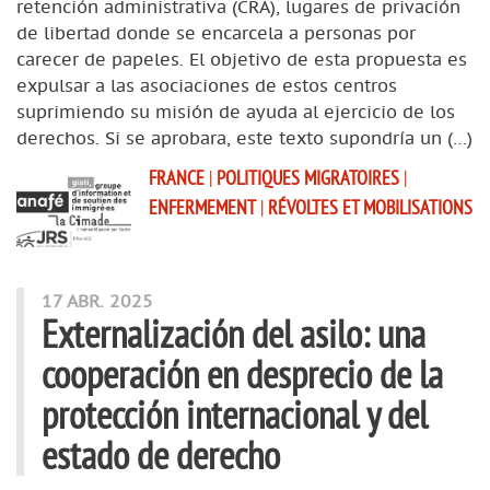
retención administrativa (CRA), lugares de privación
de libertad donde se encarcela a personas por
carecer de papeles. El objetivo de esta propuesta es
expulsar a las asociaciones de estos centros
suprimiendo su misión de ayuda al ejercicio de los
derechos. Si se aprobara, este texto supondría un (…)
FRANCE
|
POLITIQUES MIGRATOIRES
|
ENFERMEMENT
|
RÉVOLTES ET MOBILISATIONS
17 ABR. 2025
Externalización del asilo: una
cooperación en desprecio de la
protección internacional y del
estado de derecho