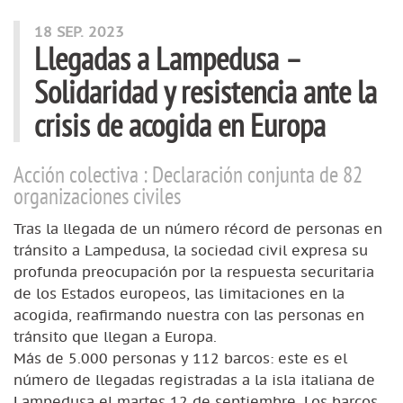
18 SEP. 2023
Llegadas a Lampedusa –
Solidaridad y resistencia ante la
crisis de acogida en Europa
Acción colectiva : Declaración conjunta de 82
organizaciones civiles
Tras la llegada de un número récord de personas en
tránsito a Lampedusa, la sociedad civil expresa su
profunda preocupación por la respuesta securitaria
de los Estados europeos, las limitaciones en la
acogida, reafirmando nuestra con las personas en
tránsito que llegan a Europa.
Más de 5.000 personas y 112 barcos: este es el
número de llegadas registradas a la isla italiana de
Lampedusa el martes 12 de septiembre. Los barcos,