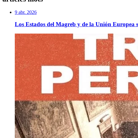
9 abr. 2026
Los Estados del Magreb y de la Unión Europea so