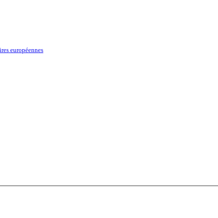
ires européennes