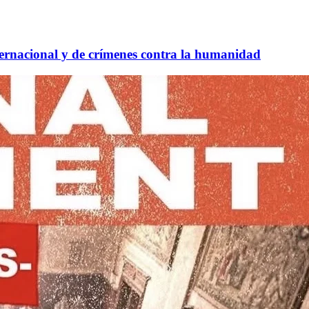
nternacional y de crímenes contra la humanidad