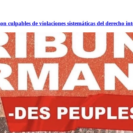
n culpables de violaciones sistemáticas del derecho i