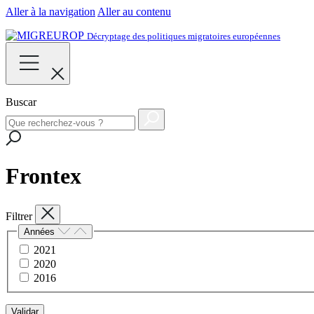
Aller à la navigation
Aller au contenu
Décryptage des politiques migratoires européennes
Buscar
Frontex
Filtrer
Années
2021
2020
2016