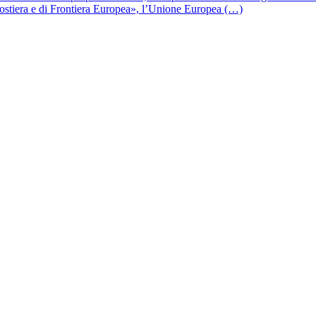
Costiera e di Frontiera Europea», l’Unione Europea (…)