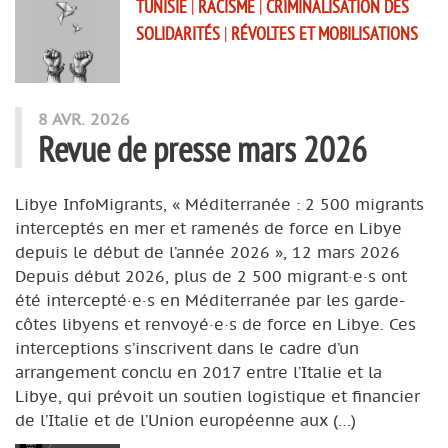
TUNISIE
|
RACISME
|
CRIMINALISATION DES
SOLIDARITÉS
|
RÉVOLTES ET MOBILISATIONS
8 AVR. 2026
Revue de presse mars 2026
Libye InfoMigrants, « Méditerranée : 2 500 migrants
interceptés en mer et ramenés de force en Libye
depuis le début de l’année 2026 », 12 mars 2026
Depuis début 2026, plus de 2 500 migrant·e·s ont
été intercepté·e·s en Méditerranée par les garde-
côtes libyens et renvoyé·e·s de force en Libye. Ces
interceptions s’inscrivent dans le cadre d’un
arrangement conclu en 2017 entre l’Italie et la
Libye, qui prévoit un soutien logistique et financier
de l’Italie et de l’Union européenne aux (…)