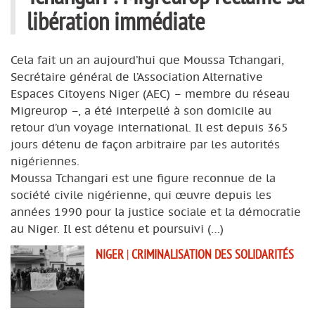
libération immédiate
Cela fait un an aujourd’hui que Moussa Tchangari,
Secrétaire général de l’Association Alternative
Espaces Citoyens Niger (AEC) – membre du réseau
Migreurop –, a été interpellé à son domicile au
retour d’un voyage international. Il est depuis 365
jours détenu de façon arbitraire par les autorités
nigériennes.
Moussa Tchangari est une figure reconnue de la
société civile nigérienne, qui œuvre depuis les
années 1990 pour la justice sociale et la démocratie
au Niger. Il est détenu et poursuivi (…)
NIGER
|
CRIMINALISATION DES SOLIDARITÉS