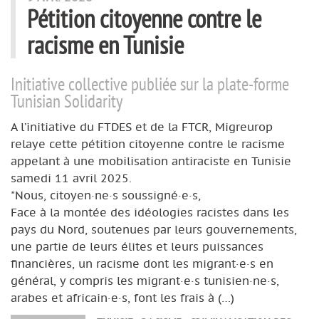
Pétition citoyenne contre le
racisme en Tunisie
Initiative collective publiée sur la plate-forme
Tunisian Solidarity
A l’initiative du FTDES et de la FTCR, Migreurop
relaye cette pétition citoyenne contre le racisme
appelant à une mobilisation antiraciste en Tunisie
samedi 11 avril 2025.
"Nous, citoyen·ne·s soussigné·e·s,
Face à la montée des idéologies racistes dans les
pays du Nord, soutenues par leurs gouvernements,
une partie de leurs élites et leurs puissances
financières, un racisme dont les migrant·e·s en
général, y compris les migrant·e·s tunisien·ne·s,
arabes et africain·e·s, font les frais à (…)