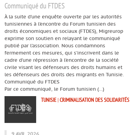
Communiqué du FTDES
À la suite d’une enquête ouverte par les autorités
tunisiennes à l’encontre du Forum tunisien des
droits économiques et sociaux (FTDES), Migreurop
exprime son soutien en relayant le communiqué
publié par l’association. Nous condamnons
fermement ces mesures, qui s’inscrivent dans le
cadre d’une répression à l’encontre de la société
civile visant les défenseurs des droits humains et
les défenseurs des droits des migrants en Tunisie.
Communiqué du FTDES
Par ce communiqué, le Forum tunisien (…)
TUNISIE
|
CRIMINALISATION DES SOLIDARITÉS
9 AVR. 2026