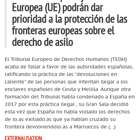
Europea (UE) podrán dar
prioridad a la protección de las
fronteras europeas sobre el
derecho de asilo
El Tribunal Europeo de Derechos Humanos (TEDH)
acaba de fallar a favor de las autoridades españolas,
ratificando la práctica de las "devoluciones en
caliente" de las personas que intentan llegar a los
enclaves españoles de Ceuta y Melilla. Aunque otra
formación del Tribunal había condenado a España en
2017 por esta práctica ilegal , su Gran Sala decidió
esta vez que España no había violado los derechos
de lo.as exiliado.as que ya habían cruzado su
frontera devolviendolo.as a Marruecos de (…)
EXTERNALISATION