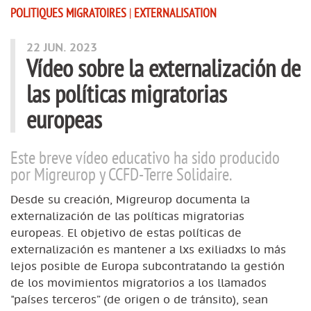
POLITIQUES MIGRATOIRES
|
EXTERNALISATION
22 JUN. 2023
Vídeo sobre la externalización de
las políticas migratorias
europeas
Este breve vídeo educativo ha sido producido
por Migreurop y CCFD-Terre Solidaire.
Desde su creación, Migreurop documenta la
externalización de las políticas migratorias
europeas. El objetivo de estas políticas de
externalización es mantener a lxs exiliadxs lo más
lejos posible de Europa subcontratando la gestión
de los movimientos migratorios a los llamados
"países terceros” (de origen o de tránsito), sean