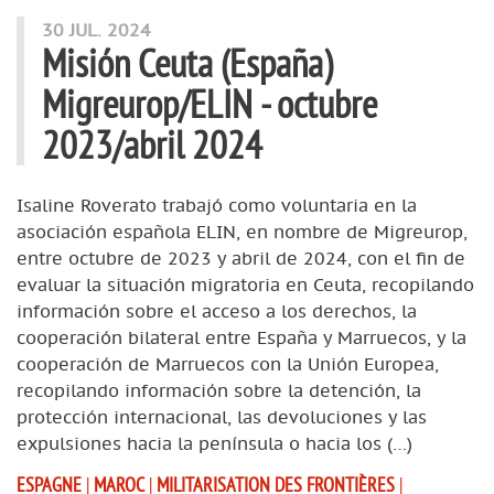
30 JUL. 2024
Misión Ceuta (España)
Migreurop/ELIN - octubre
2023/abril 2024
Isaline Roverato trabajó como voluntaria en la
asociación española ELIN, en nombre de Migreurop,
entre octubre de 2023 y abril de 2024, con el fin de
evaluar la situación migratoria en Ceuta, recopilando
información sobre el acceso a los derechos, la
cooperación bilateral entre España y Marruecos, y la
cooperación de Marruecos con la Unión Europea,
recopilando información sobre la detención, la
protección internacional, las devoluciones y las
expulsiones hacia la península o hacia los (…)
ESPAGNE
|
MAROC
|
MILITARISATION DES FRONTIÈRES
|