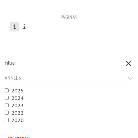
PÁGINAS
1
2
Filtrer
ANNÉES
2025
2024
2023
2022
2020