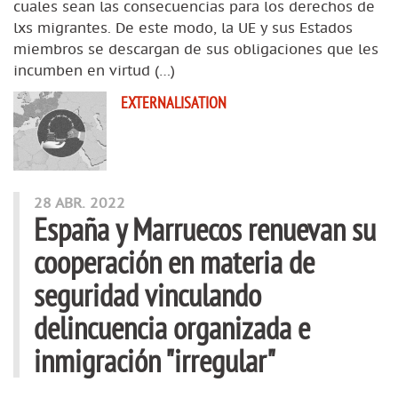
cuales sean las consecuencias para los derechos de
lxs migrantes. De este modo, la UE y sus Estados
miembros se descargan de sus obligaciones que les
incumben en virtud (…)
EXTERNALISATION
28 ABR. 2022
España y Marruecos renuevan su
cooperación en materia de
seguridad vinculando
delincuencia organizada e
inmigración "irregular"