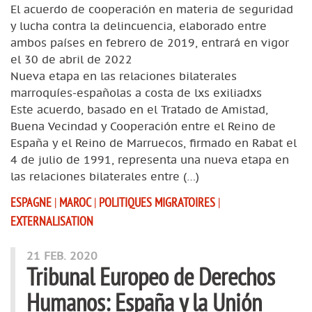
El acuerdo de cooperación en materia de seguridad
y lucha contra la delincuencia, elaborado entre
ambos países en febrero de 2019, entrará en vigor
el 30 de abril de 2022
Nueva etapa en las relaciones bilaterales
marroquíes-españolas a costa de lxs exiliadxs
Este acuerdo, basado en el Tratado de Amistad,
Buena Vecindad y Cooperación entre el Reino de
España y el Reino de Marruecos, firmado en Rabat el
4 de julio de 1991, representa una nueva etapa en
las relaciones bilaterales entre (…)
ESPAGNE
|
MAROC
|
POLITIQUES MIGRATOIRES
|
EXTERNALISATION
21 FEB. 2020
Tribunal Europeo de Derechos
Humanos: España y la Unión