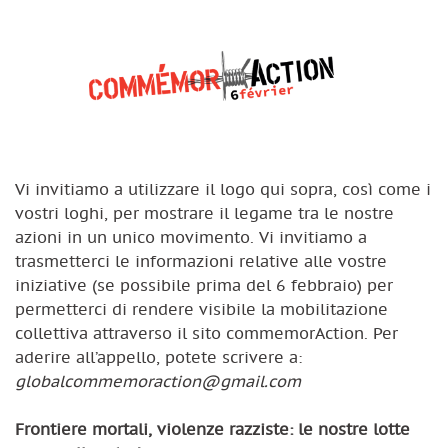
Vi invitiamo a utilizzare il logo qui sopra, così come i
vostri loghi, per mostrare il legame tra le nostre
azioni in un unico movimento. Vi invitiamo a
trasmetterci le informazioni relative alle vostre
iniziative (se possibile prima del 6 febbraio) per
permetterci di rendere visibile la mobilitazione
collettiva attraverso il sito commemorAction. Per
aderire all’appello, potete scrivere a:
globalcommemoraction@gmail.com
Frontiere mortali, violenze razziste: le nostre lotte