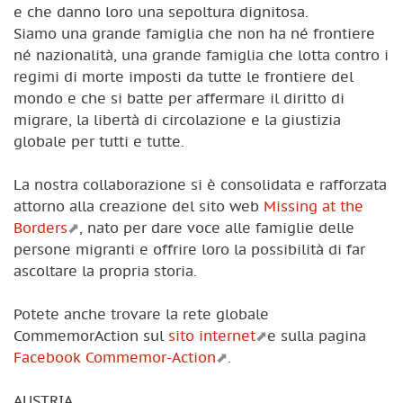
e che danno loro una sepoltura dignitosa.
Siamo una grande famiglia che non ha né frontiere
né nazionalità, una grande famiglia che lotta contro i
regimi di morte imposti da tutte le frontiere del
mondo e che si batte per affermare il diritto di
migrare, la libertà di circolazione e la giustizia
globale per tutti e tutte.
La nostra collaborazione si è consolidata e rafforzata
attorno alla creazione del sito web
Missing at the
Borders
, nato per dare voce alle famiglie delle
persone migranti e offrire loro la possibilità di far
ascoltare la propria storia.
Potete anche trovare la rete globale
CommemorAction sul
sito internet
e sulla pagina
Facebook Commemor-Action
.
AUSTRIA