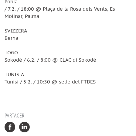
Pobla
/ 7.2. / 18:00 @ Plaça de la Rosa dels Vents, Es
Molinar, Palma
SVIZZERA
Berna
TOGO
Sokodé / 6.2. / 8:00 @ CLAC di Sokodé
TUNISIA
Tunisi / 5.2. / 10:30 @ sede del FTDES
PARTAGER