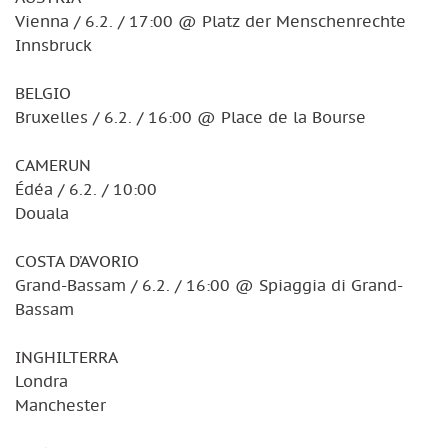
Vienna / 6.2. / 17:00 @ Platz der Menschenrechte
Innsbruck
BELGIO
Bruxelles / 6.2. / 16:00 @ Place de la Bourse
CAMERUN
Édéa / 6.2. / 10:00
Douala
COSTA D’AVORIO
Grand-Bassam / 6.2. / 16:00 @ Spiaggia di Grand-
Bassam
INGHILTERRA
Londra
Manchester