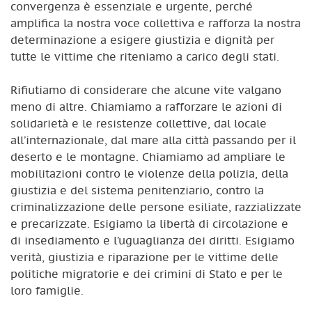
convergenza è essenziale e urgente, perché
amplifica la nostra voce collettiva e rafforza la nostra
determinazione a esigere giustizia e dignità per
tutte le vittime che riteniamo a carico degli stati.
Rifiutiamo di considerare che alcune vite valgano
meno di altre. Chiamiamo a rafforzare le azioni di
solidarietà e le resistenze collettive, dal locale
all’internazionale, dal mare alla città passando per il
deserto e le montagne. Chiamiamo ad ampliare le
mobilitazioni contro le violenze della polizia, della
giustizia e del sistema penitenziario, contro la
criminalizzazione delle persone esiliate, razzializzate
e precarizzate. Esigiamo la libertà di circolazione e
di insediamento e l’uguaglianza dei diritti. Esigiamo
verità, giustizia e riparazione per le vittime delle
politiche migratorie e dei crimini di Stato e per le
loro famiglie.