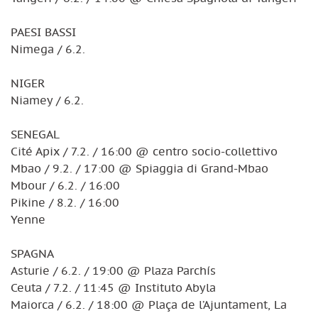
PAESI BASSI
Nimega / 6.2.
NIGER
Niamey / 6.2.
SENEGAL
Cité Apix / 7.2. / 16:00 @ centro socio-collettivo
Mbao / 9.2. / 17:00 @ Spiaggia di Grand-Mbao
Mbour / 6.2. / 16:00
Pikine / 8.2. / 16:00
Yenne
SPAGNA
Asturie / 6.2. / 19:00 @ Plaza Parchís
Ceuta / 7.2. / 11:45 @ Instituto Abyla
Maiorca / 6.2. / 18:00 @ Plaça de l’Ajuntament, La