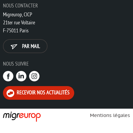
NOUS CONTACTER
Migreurop, CICP
21ter rue Voltaire
F-75011 Paris
PAR MAIL
NOUS SUIVRE
RECEVOIR NOS ACTUALITÉS
Mentions légales