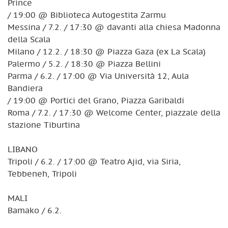
Prince
/ 19:00 @ Biblioteca Autogestita Zarmu
Messina / 7.2. / 17:30 @ davanti alla chiesa Madonna
della Scala
Milano / 12.2. / 18:30 @ Piazza Gaza (ex La Scala)
Palermo / 5.2. / 18:30 @ Piazza Bellini
Parma / 6.2. / 17:00 @ Via Università 12, Aula
Bandiera
/ 19:00 @ Portici del Grano, Piazza Garibaldi
Roma / 7.2. / 17:30 @ Welcome Center, piazzale della
stazione Tiburtina
LIBANO
Tripoli / 6.2. / 17:00 @ Teatro Ajid, via Siria,
Tebbeneh, Tripoli
MALI
Bamako / 6.2.