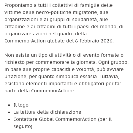
Proponiamo a tutti i collettivi di famiglie delle
vittime delle necro-politiche migratorie, alle
organizzazioni e ai gruppi di solidarietà, alle
cittadine e ai cittadini di tutti i paesi del mondo, di
organizzare azioni nel quadro della
CommemorAction globale del 6 febbraio 2026.
Non esiste un tipo di attività o di evento formale o
richiesto per commemorare la giornata. Ogni gruppo,
in base alle proprie capacità e volontà, può avviare
un’azione, per quanto simbolica essasia. Tuttavia,
esistono elementi importanti e obbligatori per far
parte della CommemorAction:
Il logo
La lettura della dichiarazione
Contattare Global CommemorAction (per il
seguito)