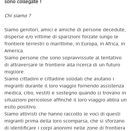
sono collegate !
Chi siamo ?
Siamo genitori, amici e amiche di persone decedute,
disperse e/o vittime di sparizioni forzate lungo le
frontiere terrestri o marittime, in Europa, in Africa, in
America.
Siamo persone che sono sopravvissute al tentativo
di attraversare le frontiere alla ricerca di un futuro
migliore.
Siamo cittadini e cittadine solidali che aiutano i
migranti durante il loro viaggio fornendo assistenza
medica, cibo, vestiti e sostegno quando si trovano in
situazioni pericolose affinché il loro viaggio abbia un
esito positivo.
Siamo attivisti che hanno raccolto le voci di questi
migranti prima della loro scomparsa, che si sforzano
di identificare i corpi anonimi nelle zone di frontiera