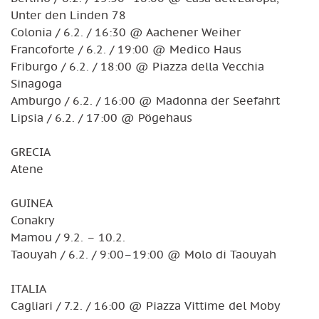
Unter den Linden 78
Colonia / 6.2. / 16:30 @ Aachener Weiher
Francoforte / 6.2. / 19:00 @ Medico Haus
Friburgo / 6.2. / 18:00 @ Piazza della Vecchia
Sinagoga
Amburgo / 6.2. / 16:00 @ Madonna der Seefahrt
Lipsia / 6.2. / 17:00 @ Pögehaus
GRECIA
Atene
GUINEA
Conakry
Mamou / 9.2. – 10.2.
Taouyah / 6.2. / 9:00–19:00 @ Molo di Taouyah
ITALIA
Cagliari / 7.2. / 16:00 @ Piazza Vittime del Moby