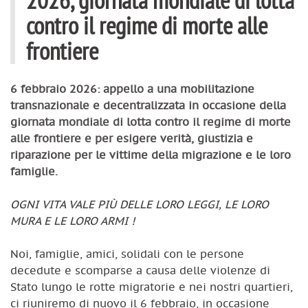
contro il regime di morte alle
frontiere
6 febbraio 2026: appello a una mobilitazione
transnazionale e decentralizzata in occasione della
giornata mondiale di lotta contro il regime di morte
alle frontiere e per esigere verità, giustizia e
riparazione per le vittime della migrazione e le loro
famiglie.
OGNI VITA VALE PIÙ DELLE LORO LEGGI, LE LORO
MURA E LE LORO ARMI !
Noi, famiglie, amici, solidali con le persone
decedute e scomparse a causa delle violenze di
Stato lungo le rotte migratorie e nei nostri quartieri,
ci riuniremo di nuovo il 6 febbraio, in occasione