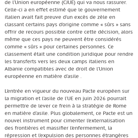
de l’Union européenne (CJUE) qui va nous rassurer.
Celle-ci a en effet estimé que le gouvernement
italien avait fait preuve d’un excès de zèle en
classant certains pays d’origine comme « sûrs » sans
offrir de recours possible contre cette décision, alors
même que ces pays ne peuvent être considérés
comme « sûrs » pour certaines personnes. Ce
classement était une condition juridique pour rendre
les transferts vers les deux camps italiens en
Albanie compatibles avec de droit de l’Union
européenne en matière d’asile .
L’entrée en vigueur du nouveau Pacte européen sur
la migration et l’asile de l’UE en juin 2026 pourrait
permettre de lever ce frein à la stratégie de Rome
en matière d’asile. Plus globalement, ce Pacte est un
nouvel instrument pour cimenter l’externalisation
des frontières et massifier l’enfermement, la
répression et l’expulsion des personnes étrangères