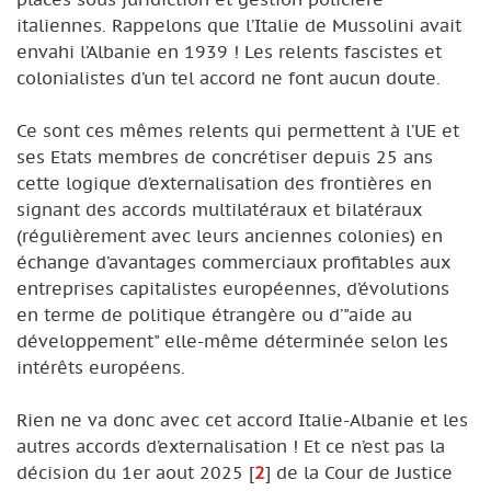
italiennes. Rappelons que l’Italie de Mussolini avait
envahi l’Albanie en 1939 ! Les relents fascistes et
colonialistes d’un tel accord ne font aucun doute.
Ce sont ces mêmes relents qui permettent à l’UE et
ses Etats membres de concrétiser depuis 25 ans
cette logique d’externalisation des frontières en
signant des accords multilatéraux et bilatéraux
(régulièrement avec leurs anciennes colonies) en
échange d’avantages commerciaux profitables aux
entreprises capitalistes européennes, d’évolutions
en terme de politique étrangère ou d’"aide au
développement" elle-même déterminée selon les
intérêts européens.
Rien ne va donc avec cet accord Italie-Albanie et les
autres accords d’externalisation ! Et ce n’est pas la
décision du 1er aout 2025
[
2
]
de la Cour de Justice