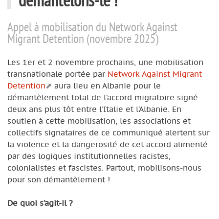
Appel à mobilisation du Network Against
Migrant Detention (novembre 2025)
Les 1er et 2 novembre prochains, une mobilisation
transnationale portée par
Network Against Migrant
Detention
aura lieu en Albanie pour le
démantèlement total de l’accord migratoire signé
deux ans plus tôt entre l’Italie et l’Albanie. En
soutien à cette mobilisation, les associations et
collectifs signataires de ce communiqué alertent sur
la violence et la dangerosité de cet accord alimenté
par des logiques institutionnelles racistes,
colonialistes et fascistes. Partout, mobilisons-nous
pour son démantèlement !
De quoi s’agit-il ?