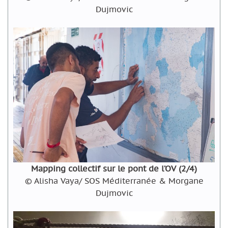
Dujmovic
Mapping collectif sur le pont de l’OV (2/4)
© Alisha Vaya/ SOS Méditerranée & Morgane
Dujmovic