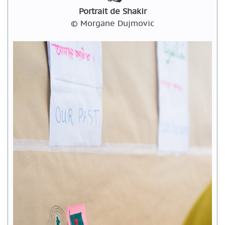
Portrait de Shakir
© Morgane Dujmovic