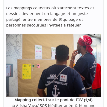
Les mappings collectifs où s’affichent textes et
dessins deviennent un langage et un geste
partagé, entre membres de l’équipage et
personnes secourues invitées à l’atelier.
Mapping collectif sur le pont de l’OV (1/4)
© Alisha Vaya/ SOS Méditerranée & Morgane