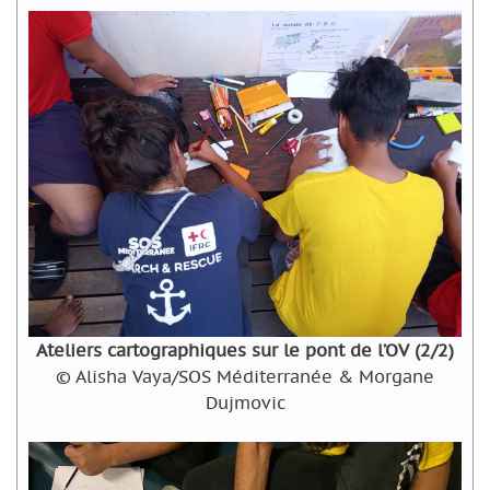
Ateliers cartographiques sur le pont de l’OV (2/2)
© Alisha Vaya/SOS Méditerranée & Morgane
Dujmovic