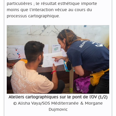
particulières ; le résultat esthétique importe
moins que l’interaction vécue au cours du
processus cartographique.
Ateliers cartographiques sur le pont de l’OV (1/2)
© Alisha Vaya/SOS Méditerranée & Morgane
Dujmovic