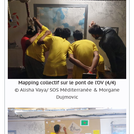
Mapping collectif sur le pont de l’OV (4/4)
© Alisha Vaya/ SOS Méditerranée & Morgane
Dujmovic