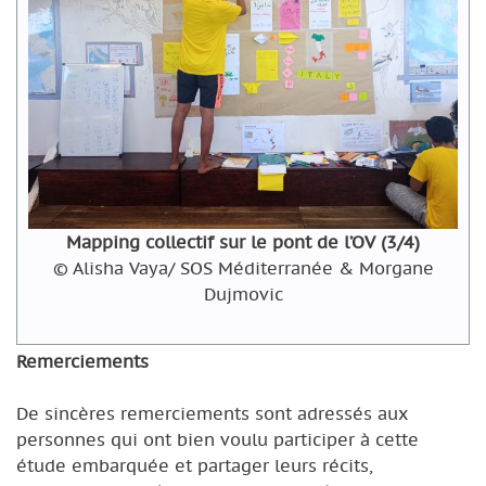
Mapping collectif sur le pont de l’OV (3/4)
© Alisha Vaya/ SOS Méditerranée & Morgane
Dujmovic
Remerciements
De sincères remerciements sont adressés aux
personnes qui ont bien voulu participer à cette
étude embarquée et partager leurs récits,