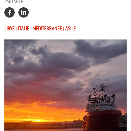
PARTAGER
LIBYE
|
ITALIE
|
MÉDITERRANÉE
|
ASILE