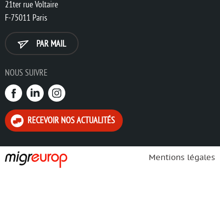
21ter rue Voltaire
F-75011 Paris
PAR MAIL
NOUS SUIVRE
RECEVOIR NOS ACTUALITÉS
Mentions légales