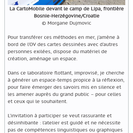
La CartoMobile devant le camp de Lipa, frontière
Bosnie-Herzégovine/Croatie
© Morgane Dujmovic
Pour transférer ces méthodes en mer, j’amène à
bord de l’OV des cartes dessinées avec d’autres
personnes exilées, dispose du matériel de
création, aménage un espace.
Dans ce laboratoire flottant, improvisé, je cherche
à générer un espace-temps propice à la réflexion,
pour faire émerger des savoirs mis en silence et
les amener auprès du grand public – pour celles
et ceux qui le souhaitent.
L’invitation à participer se veut rassurante et
désinhibante : l’atelier est guidé et ne nécessite
pas de compétences linguistiques ou graphiques