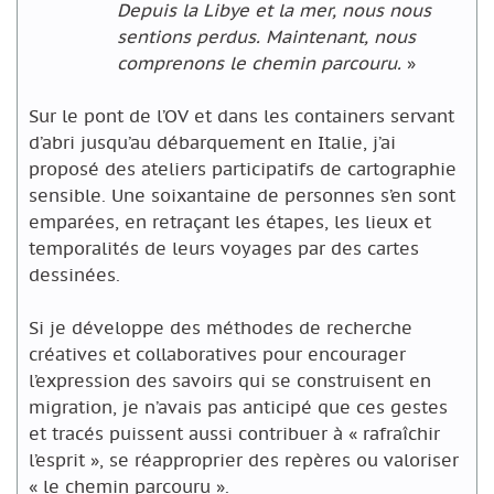
Depuis la Libye et la mer, nous nous
sentions perdus. Maintenant, nous
comprenons le chemin parcouru.
»
Sur le pont de l’OV et dans les containers servant
d’abri jusqu’au débarquement en Italie, j’ai
proposé des ateliers participatifs de cartographie
sensible. Une soixantaine de personnes s’en sont
emparées, en retraçant les étapes, les lieux et
temporalités de leurs voyages par des cartes
dessinées.
Si je développe des méthodes de recherche
créatives et collaboratives pour encourager
l’expression des savoirs qui se construisent en
migration, je n’avais pas anticipé que ces gestes
et tracés puissent aussi contribuer à « rafraîchir
l’esprit », se réapproprier des repères ou valoriser
« le chemin parcouru ».