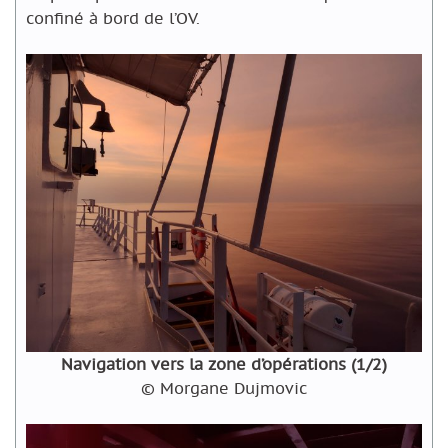
confiné à bord de l’OV.
Navigation vers la zone d’opérations (1/2)
© Morgane Dujmovic