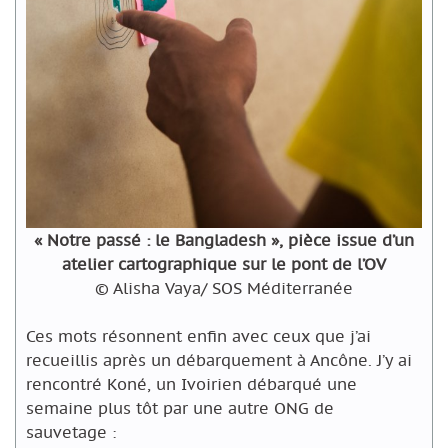
« Notre passé : le Bangladesh », pièce issue d’un
atelier cartographique sur le pont de l’OV
© Alisha Vaya/ SOS Méditerranée
Ces mots résonnent enfin avec ceux que j’ai
recueillis après un débarquement à Ancône. J’y ai
rencontré Koné, un Ivoirien débarqué une
semaine plus tôt par une autre ONG de
sauvetage :