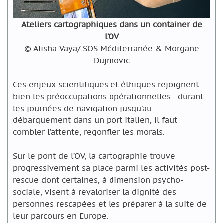
Ateliers cartographiques dans un container de
l’OV
© Alisha Vaya/ SOS Méditerranée & Morgane
Dujmovic
Ces enjeux scientifiques et éthiques rejoignent
bien les préoccupations opérationnelles : durant
les journées de navigation jusqu’au
débarquement dans un port italien, il faut
combler l’attente, regonfler les morals.
Sur le pont de l’OV, la cartographie trouve
progressivement sa place parmi les activités post-
rescue dont certaines, à dimension psycho-
sociale, visent à revaloriser la dignité des
personnes rescapées et les préparer à la suite de
leur parcours en Europe.