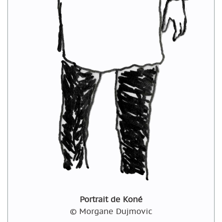
Portrait de Koné
© Morgane Dujmovic