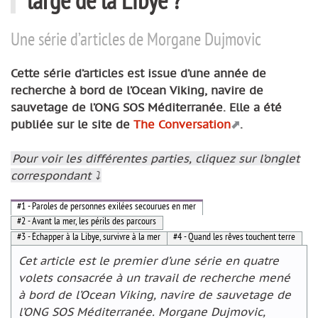
Une série d’articles de Morgane Dujmovic
Cette série d’articles est issue d’une année de
recherche à bord de l’Ocean Viking, navire de
sauvetage de l’ONG SOS Méditerranée. Elle a été
publiée sur le site de
The Conversation
.
Pour voir les différentes parties, cliquez sur l’onglet
correspondant ⤵️
#1 - Paroles de personnes exilées secourues en mer
#2 - Avant la mer, les périls des parcours
#3 - Échapper à la Libye, survivre à la mer
#4 - Quand les rêves touchent terre
Cet article est le premier d’une série en quatre
volets consacrée à un travail de recherche mené
à bord de l’Ocean Viking, navire de sauvetage de
l’ONG SOS Méditerranée. Morgane Dujmovic,