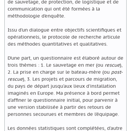
de sauvetage, de protection, de logistique et de
communication qui ont été formées à la
méthodologie d’enquête.
Issu d’un dialogue entre objectifs scientifiques et
opérationnels, le protocole de recherche articule
des méthodes quantitatives et qualitatives.
D’une part, un questionnaire est élaboré autour de
trois thèmes : 1. Le sauvetage en mer (ou
rescue
),
2. La prise en charge sur le bateau-mère (ou
post-
rescue
), 3. Les projets et parcours de migration,
du pays de départ jusqu’aux lieux d’installation
imaginés en Europe. Ma présence à bord permet
d’affiner le questionnaire initial, pour parvenir à
une version stabilisée à partir des retours de
personnes secourues et membres de l’équipage.
Les données statistiques sont complétées, d’autre