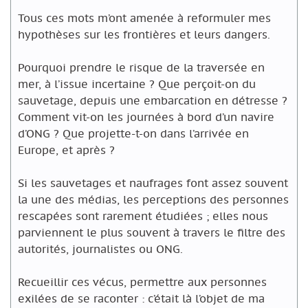
Tous ces mots m’ont amenée à reformuler mes
hypothèses sur les frontières et leurs dangers.
Pourquoi prendre le risque de la traversée en
mer, à l’issue incertaine ? Que perçoit-on du
sauvetage, depuis une embarcation en détresse ?
Comment vit-on les journées à bord d’un navire
d’ONG ? Que projette-t-on dans l’arrivée en
Europe, et après ?
Si les sauvetages et naufrages font assez souvent
la une des médias, les perceptions des personnes
rescapées sont rarement étudiées ; elles nous
parviennent le plus souvent à travers le filtre des
autorités, journalistes ou ONG.
Recueillir ces vécus, permettre aux personnes
exilées de se raconter : c’était là l’objet de ma