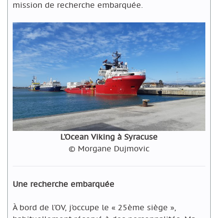
mission de recherche embarquée.
L’Ocean Viking à Syracuse
© Morgane Dujmovic
Une recherche embarquée
À bord de l’OV, j’occupe le « 25ème siège »,