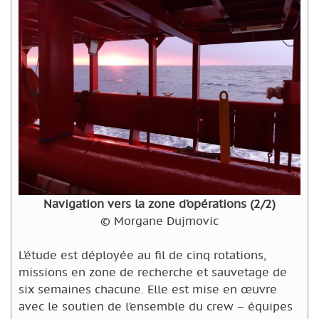
Navigation vers la zone d’opérations (2/2)
© Morgane Dujmovic
L’étude est déployée au fil de cinq rotations,
missions en zone de recherche et sauvetage de
six semaines chacune. Elle est mise en œuvre
avec le soutien de l’ensemble du crew – équipes