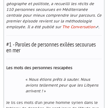
géographe et politiste, a recueilli les récits de
110 personnes secourues en Méditerranée
centrale pour mieux comprendre leur parcours. Ce
premier épisode revient sur la méthodologie
employée. Il a été publié sur
The Conversation
.
#1 - Paroles de personnes exilées secourues
en mer
Les mots des personnes rescapées
«
Nous étions prêts à sauter. Nous
avions tellement peur que les Libyens
arrivent !
»
Je lis ces mots d’un jeune homme syrien dans le