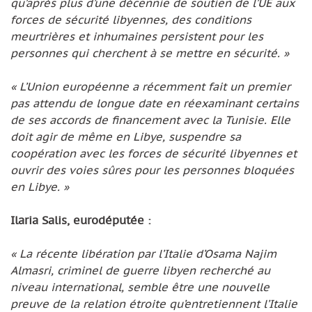
qu’après plus d’une décennie de soutien de l’UE aux
forces de sécurité libyennes, des conditions
meurtrières et inhumaines persistent pour les
personnes qui cherchent à se mettre en sécurité. »
« L’Union européenne a récemment fait un premier
pas attendu de longue date en réexaminant certains
de ses accords de financement avec la Tunisie. Elle
doit agir de même en Libye, suspendre sa
coopération avec les forces de sécurité libyennes et
ouvrir des voies sûres pour les personnes bloquées
en Libye. »
Ilaria Salis, eurodéputée :
« La récente libération par l’Italie d’Osama Najim
Almasri, criminel de guerre libyen recherché au
niveau international, semble être une nouvelle
preuve de la relation étroite qu’entretiennent l’Italie