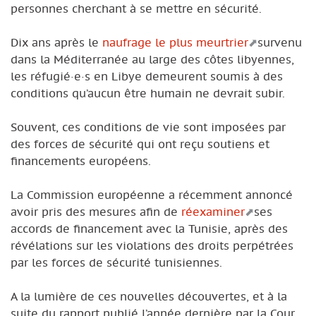
personnes cherchant à se mettre en sécurité.
Dix ans après le
naufrage le plus meurtrier
survenu
dans la Méditerranée au large des côtes libyennes,
les réfugié·e·s en Libye demeurent soumis à des
conditions qu’aucun être humain ne devrait subir.
Souvent, ces conditions de vie sont imposées par
des forces de sécurité qui ont reçu soutiens et
financements européens.
La Commission européenne a récemment annoncé
avoir pris des mesures afin de
réexaminer
ses
accords de financement avec la Tunisie, après des
révélations sur les violations des droits perpétrées
par les forces de sécurité tunisiennes.
A la lumière de ces nouvelles découvertes, et à la
suite du rapport publié l’année dernière par la Cour