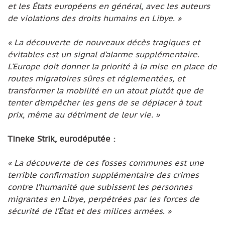
et les États européens en général, avec les auteurs
de violations des droits humains en Libye. »
« La découverte de nouveaux décès tragiques et
évitables est un signal d’alarme supplémentaire.
L’Europe doit donner la priorité à la mise en place de
routes migratoires sûres et réglementées, et
transformer la mobilité en un atout plutôt que de
tenter d’empêcher les gens de se déplacer à tout
prix, même au détriment de leur vie. »
Tineke Strik, eurodéputée :
« La découverte de ces fosses communes est une
terrible confirmation supplémentaire des crimes
contre l’humanité que subissent les personnes
migrantes en Libye, perpétrées par les forces de
sécurité de l’État et des milices armées. »