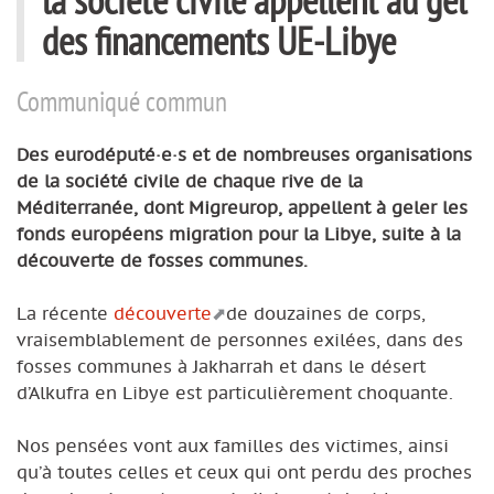
des financements UE-Libye
Communiqué commun
Des eurodéputé·e·s et de nombreuses organisations
de la société civile de chaque rive de la
Méditerranée, dont Migreurop, appellent à geler les
fonds européens migration pour la Libye, suite à la
découverte de fosses communes.
La récente
découverte
de douzaines de corps,
vraisemblablement de personnes exilées, dans des
fosses communes à Jakharrah et dans le désert
d’Alkufra en Libye est particulièrement choquante.
Nos pensées vont aux familles des victimes, ainsi
qu’à toutes celles et ceux qui ont perdu des proches