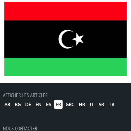
AFFICHER LES ARTICLES
AR
BG
DE
EN
ES
FR
GRC
HR
IT
SR
TR
NOUS CONTACTER