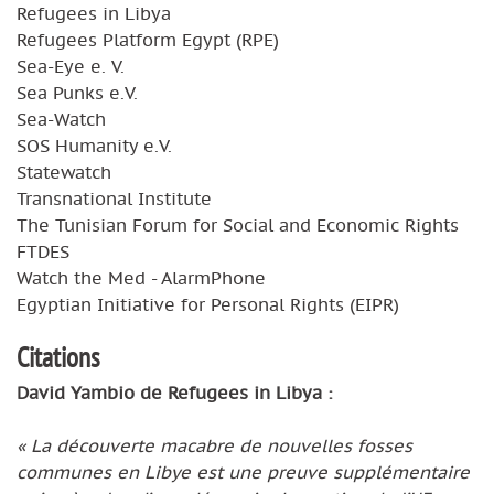
Refugees in Libya
Refugees Platform Egypt (RPE)
Sea-Eye e. V.
Sea Punks e.V.
Sea-Watch
SOS Humanity e.V.
Statewatch
Transnational Institute
The Tunisian Forum for Social and Economic Rights
FTDES
Watch the Med - AlarmPhone
Egyptian Initiative for Personal Rights (EIPR)
Citations
David Yambio de Refugees in Libya :
« La découverte macabre de nouvelles fosses
communes en Libye est une preuve supplémentaire