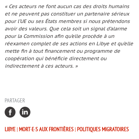
« Ces acteurs ne font aucun cas des droits humains
et ne peuvent pas constituer un partenaire sérieux
pour l’UE ou ses États membres si nous prétendons
avoir des valeurs. Que cela soit un signal d’alarme
pour la Commission afin qu’elle procède à un
réexamen complet de ses actions en Libye et qu’elle
mette fin à tout financement ou programme de
coopération qui bénéficie directement ou
indirectement à ces acteurs. »
PARTAGER
LIBYE
|
MORT·E·S AUX FRONTIÈRES
|
POLITIQUES MIGRATOIRES