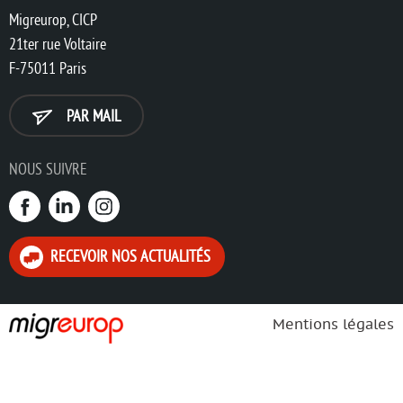
Migreurop, CICP
21ter rue Voltaire
F-75011 Paris
PAR MAIL
NOUS SUIVRE
RECEVOIR NOS ACTUALITÉS
Mentions légales