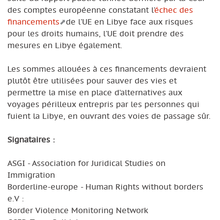
des comptes européenne constatant l’
échec des
financements
de l’UE en Libye face aux risques
pour les droits humains, l’UE doit prendre des
mesures en Libye également.
Les sommes allouées à ces financements devraient
plutôt être utilisées pour sauver des vies et
permettre la mise en place d’alternatives aux
voyages périlleux entrepris par les personnes qui
fuient la Libye, en ouvrant des voies de passage sûr.
Signataires :
ASGI - Association for Juridical Studies on
Immigration
Borderline-europe - Human Rights without borders
e.V :
Border Violence Monitoring Network