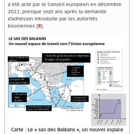
a été acté par le Conseil européen en décembre
2022, presque sept ans après la demande
d’adhésion introduite par les autorités
bosniennes
[
8
]
.
Carte : Le « sas des Balkans », un nouvel espace