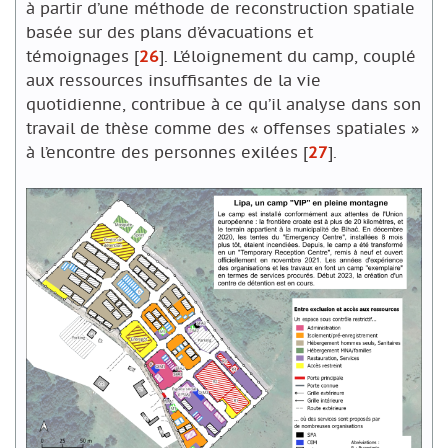
à partir d’une méthode de reconstruction spatiale
basée sur des plans d’évacuations et
témoignages
[
26
]
. L’éloignement du camp, couplé
aux ressources insuffisantes de la vie
quotidienne, contribue à ce qu’il analyse dans son
travail de thèse comme des « offenses spatiales »
à l’encontre des personnes exilées
[
27
]
.