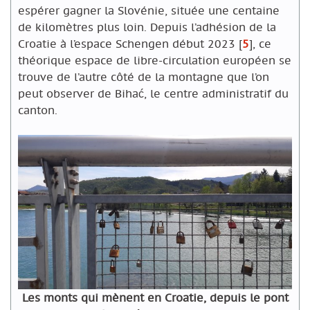
espérer gagner la Slovénie, située une centaine
de kilomètres plus loin. Depuis l’adhésion de la
Croatie à l’espace Schengen début 2023
[
5
]
, ce
théorique espace de libre-circulation européen se
trouve de l’autre côté de la montagne que l’on
peut observer de Bihać, le centre administratif du
canton.
Les monts qui mènent en Croatie, depuis le pont