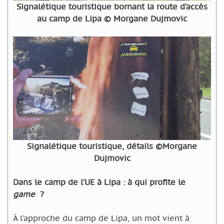
Signalétique touristique bornant la route d’accès
au camp de Lipa © Morgane Dujmovic
Signalétique touristique, détails ©Morgane
Dujmovic
Dans le camp de l’UE à Lipa : à qui profite le
game
?
À l’approche du camp de Lipa, un mot vient à