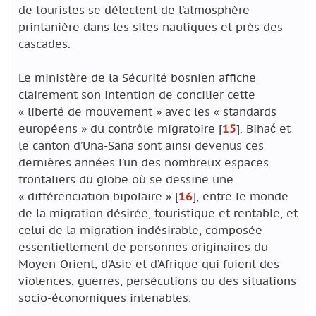
de touristes se délectent de l’atmosphère
printanière dans les sites nautiques et près des
cascades.
Le ministère de la Sécurité bosnien affiche
clairement son intention de concilier cette
« liberté de mouvement » avec les « standards
européens » du contrôle migratoire
[
15
]
. Bihać et
le canton d’Una-Sana sont ainsi devenus ces
dernières années l’un des nombreux espaces
frontaliers du globe où se dessine une
« différenciation bipolaire »
[
16
]
, entre le monde
de la migration désirée, touristique et rentable, et
celui de la migration indésirable, composée
essentiellement de personnes originaires du
Moyen-Orient, d’Asie et d’Afrique qui fuient des
violences, guerres, persécutions ou des situations
socio-économiques intenables.