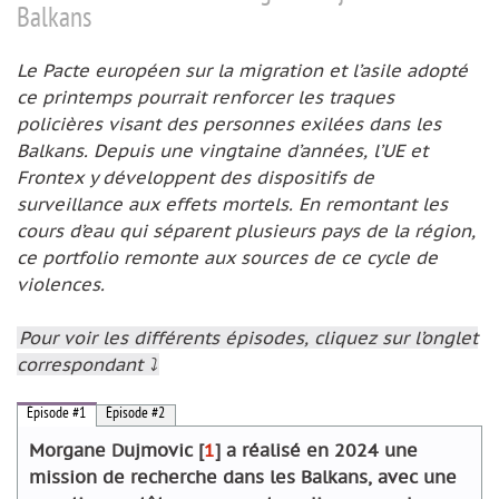
Balkans
Le Pacte européen sur la migration et l’asile adopté
ce printemps pourrait renforcer les traques
policières visant des personnes exilées dans les
Balkans. Depuis une vingtaine d’années, l’UE et
Frontex y développent des dispositifs de
surveillance aux effets mortels. En remontant les
cours d’eau qui séparent plusieurs pays de la région,
ce portfolio remonte aux sources de ce cycle de
violences.
Pour voir les différents épisodes, cliquez sur l’onglet
correspondant ⤵️
Épisode #1
Épisode #2
Morgane Dujmovic
[
1
]
a réalisé en 2024 une
mission de recherche dans les Balkans, avec une