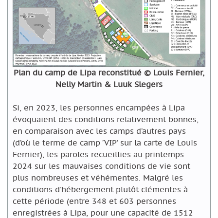
Plan du camp de Lipa reconstitué © Louis Fernier,
Nelly Martin & Luuk Slegers
Si, en 2023, les personnes encampées à Lipa
évoquaient des conditions relativement bonnes,
en comparaison avec les camps d’autres pays
(d’où le terme de camp ’VIP’ sur la carte de Louis
Fernier), les paroles recueillies au printemps
2024 sur les mauvaises conditions de vie sont
plus nombreuses et véhémentes.
Malgré les
conditions d’hébergement plutôt clémentes à
cette période (entre 348 et 603 personnes
enregistrées à Lipa, pour une capacité de 1512