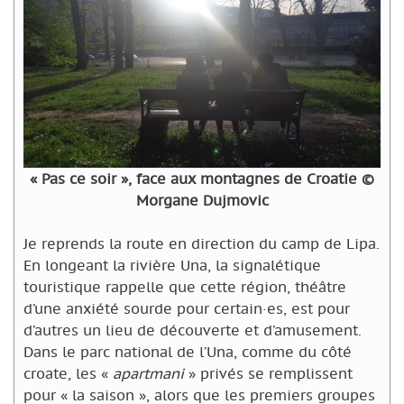
« Pas ce soir », face aux montagnes de Croatie ©
Morgane Dujmovic
Je reprends la route en direction du camp de Lipa.
En longeant la rivière Una, la signalétique
touristique rappelle que cette région, théâtre
d’une anxiété sourde pour certain·es, est pour
d’autres un lieu de découverte et d’amusement.
Dans le parc national de l’Una, comme du côté
croate, les «
apartmani
» privés se remplissent
pour « la saison », alors que les premiers groupes