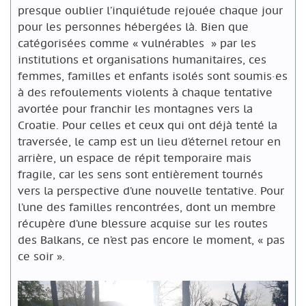
presque oublier l’inquiétude rejouée chaque jour
pour les personnes hébergées là. Bien que
catégorisées comme « vulnérables
» par les
institutions et organisations humanitaires, ces
femmes, familles et enfants isolés sont soumis·es
à des refoulements violents à chaque tentative
avortée pour franchir les montagnes vers la
Croatie. Pour celles et ceux qui ont déjà tenté la
traversée, le camp est un lieu d’éternel retour en
arrière, un espace de répit temporaire mais
fragile, car les sens sont entièrement tournés
vers la perspective d’une nouvelle tentative. Pour
l’une des familles rencontrées, dont un membre
récupère d’une blessure acquise sur les routes
des Balkans, ce n’est pas encore le moment, « pas
ce soir ».