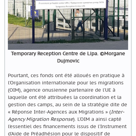
Temporary Reception Centre de Lipa. ©Morgane
Dujmovic
Pourtant, ces fonds ont été alloués en pratique à
l’Organisation internationale pour les migrations
(OIM), agence onusienne partenaire de l’UE à
laquelle ont été attribuées la coordination et la
gestion des camps, au sein de la stratégie dite de
« Réponse Inter-Agences aux Migrations » (
Inter-
Agency Migration Response
). L’OIM a ainsi capté
l’essentiel des financements issus de l’Instrument
d’Aide de Préadhésion pour le dispositif de