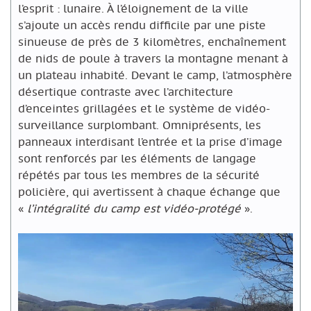
l’esprit : lunaire. À l’éloignement de la ville
s’ajoute un accès rendu difficile par une piste
sinueuse de près de 3 kilomètres, enchaînement
de nids de poule à travers la montagne menant à
un plateau inhabité. Devant le camp, l’atmosphère
désertique contraste avec l’architecture
d’enceintes grillagées et le système de vidéo-
surveillance surplombant. Omniprésents, les
panneaux interdisant l’entrée et la prise d’image
sont renforcés par les éléments de langage
répétés par tous les membres de la sécurité
policière, qui avertissent à chaque échange que
«
l’intégralité du camp est vidéo-protégé
».