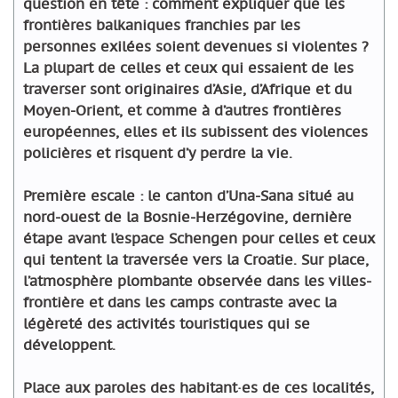
question en tête : comment expliquer que les
frontières balkaniques franchies par les
personnes exilées soient devenues si violentes ?
La plupart de celles et ceux qui essaient de les
traverser sont originaires d’Asie, d’Afrique et du
Moyen-Orient, et comme à d’autres frontières
européennes, elles et ils subissent des violences
policières et risquent d’y perdre la vie.
Première escale : le canton d’Una-Sana situé au
nord-ouest de la Bosnie-Herzégovine, dernière
étape avant l’espace Schengen pour celles et ceux
qui tentent la traversée vers la Croatie. Sur place,
l’atmosphère plombante observée dans les villes-
frontière et dans les camps contraste avec la
légèreté des activités touristiques qui se
développent.
Place aux paroles des habitant·es de ces localités,