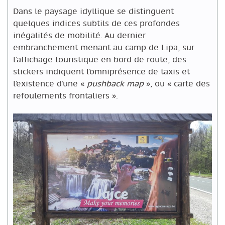
Dans le paysage idyllique se distinguent
quelques indices subtils de ces profondes
inégalités de mobilité. Au dernier
embranchement menant au camp de Lipa, sur
l’affichage touristique en bord de route, des
stickers indiquent l’omniprésence de taxis et
l’existence d’une «
pushback map
», ou « carte des
refoulements frontaliers ».