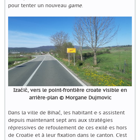
pour tenter un nouveau
game
.
Izačič, vers le point-frontière croate visible en
arrière-plan © Morgane Dujmovic
Dans la ville de Bihać, les habitant·e·s assistent
depuis maintenant sept ans aux stratégies
répressives de refoulement de ces exilé·es hors
de Croatie et à leur fixation dans le canton. C’est