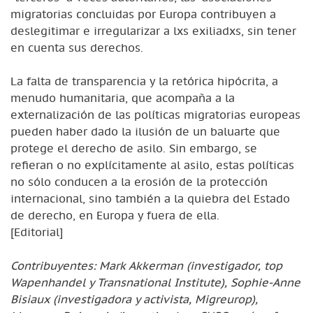
migratorias concluidas por Europa contribuyen a
deslegitimar e irregularizar a lxs exiliadxs, sin tener
en cuenta sus derechos.
La falta de transparencia y la retórica hipócrita, a
menudo humanitaria, que acompaña a la
externalización de las políticas migratorias europeas
pueden haber dado la ilusión de un baluarte que
protege el derecho de asilo. Sin embargo, se
refieran o no explícitamente al asilo, estas políticas
no sólo conducen a la erosión de la protección
internacional, sino también a la quiebra del Estado
de derecho, en Europa y fuera de ella.
[Editorial]
Contribuyentes: Mark Akkerman (investigador, top
Wapenhandel y Transnational Institute), Sophie-Anne
Bisiaux (investigadora y activista, Migreurop),