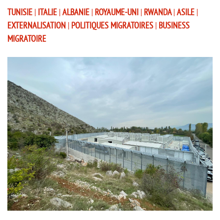
TUNISIE
|
ITALIE
|
ALBANIE
|
ROYAUME-UNI
|
RWANDA
|
ASILE
|
EXTERNALISATION
|
POLITIQUES MIGRATOIRES
|
BUSINESS
MIGRATOIRE