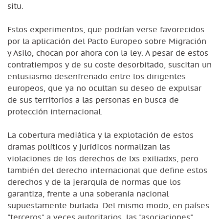
situ.
Estos experimentos, que podrían verse favorecidos
por la aplicación del Pacto Europeo sobre Migración
y Asilo, chocan por ahora con la ley. A pesar de estos
contratiempos y de su coste desorbitado, suscitan un
entusiasmo desenfrenado entre los dirigentes
europeos, que ya no ocultan su deseo de expulsar
de sus territorios a las personas en busca de
protección internacional.
La cobertura mediática y la explotación de estos
dramas políticos y jurídicos normalizan las
violaciones de los derechos de lxs exiliadxs, pero
también del derecho internacional que define estos
derechos y de la jerarquía de normas que los
garantiza, frente a una soberanía nacional
supuestamente burlada. Del mismo modo, en países
"terceros" a veces autoritarios, las "asociaciones"