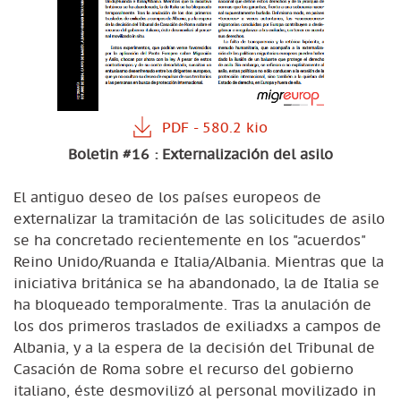
Boletin #16 : Externalización del asilo
El antiguo deseo de los países europeos de
externalizar la tramitación de las solicitudes de asilo
se ha concretado recientemente en los "acuerdos"
Reino Unido/Ruanda e Italia/Albania. Mientras que la
iniciativa británica se ha abandonado, la de Italia se
ha bloqueado temporalmente. Tras la anulación de
los dos primeros traslados de exiliadxs a campos de
Albania, y a la espera de la decisión del Tribunal de
Casación de Roma sobre el recurso del gobierno
italiano, éste desmovilizó al personal movilizado in