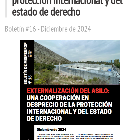
estado de derecho
Boletín #16 - Diciembre de 2024