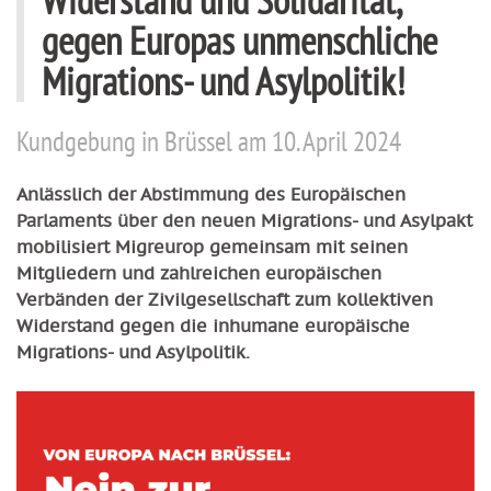
gegen Europas unmenschliche
Migrations- und Asylpolitik!
Kundgebung in Brüssel am 10. April 2024
Anlässlich der Abstimmung des Europäischen
Parlaments über den neuen Migrations- und Asylpakt
mobilisiert Migreurop gemeinsam mit seinen
Mitgliedern und zahlreichen europäischen
Verbänden der Zivilgesellschaft zum kollektiven
Widerstand gegen die inhumane europäische
Migrations- und Asylpolitik.