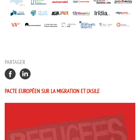
PARTAGER
PACTE EUROPÉEN SUR LA MIGRATION ET L’ASILE