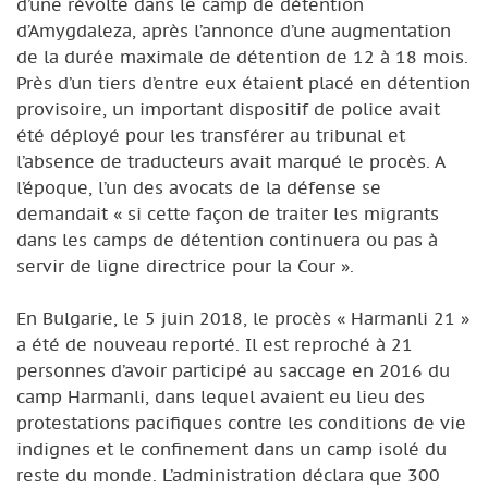
d’une révolte dans le camp de détention
d’Amygdaleza, après l’annonce d’une augmentation
de la durée maximale de détention de 12 à 18 mois.
Près d’un tiers d’entre eux étaient placé en détention
provisoire, un important dispositif de police avait
été déployé pour les transférer au tribunal et
l’absence de traducteurs avait marqué le procès. A
l’époque, l’un des avocats de la défense se
demandait « si cette façon de traiter les migrants
dans les camps de détention continuera ou pas à
servir de ligne directrice pour la Cour ».
En Bulgarie, le 5 juin 2018, le procès « Harmanli 21 »
a été de nouveau reporté. Il est reproché à 21
personnes d’avoir participé au saccage en 2016 du
camp Harmanli, dans lequel avaient eu lieu des
protestations pacifiques contre les conditions de vie
indignes et le confinement dans un camp isolé du
reste du monde. L’administration déclara que 300