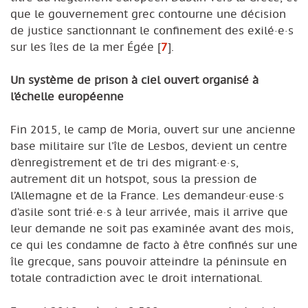
que le gouvernement grec contourne une décision
de justice sanctionnant le confinement des exilé·e·s
sur les îles de la mer Égée
[
7
]
.
Un système de prison à ciel ouvert organisé à
l’échelle européenne
Fin 2015, le camp de Moria, ouvert sur une ancienne
base militaire sur l’île de Lesbos, devient un centre
d’enregistrement et de tri des migrant·e·s,
autrement dit un hotspot, sous la pression de
l’Allemagne et de la France. Les demandeur·euse·s
d’asile sont trié·e·s à leur arrivée, mais il arrive que
leur demande ne soit pas examinée avant des mois,
ce qui les condamne de facto à être confinés sur une
île grecque, sans pouvoir atteindre la péninsule en
totale contradiction avec le droit international.