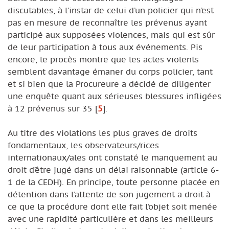
discutables, à l’instar de celui d’un policier qui n’est
pas en mesure de reconnaître les prévenus ayant
participé aux supposées violences, mais qui est sûr
de leur participation à tous aux événements. Pis
encore, le procès montre que les actes violents
semblent davantage émaner du corps policier, tant
et si bien que la Procureure a décidé de diligenter
une enquête quant aux sérieuses blessures infligées
à 12 prévenus sur 35
[
5
]
.
Au titre des violations les plus graves de droits
fondamentaux, les observateurs/rices
internationaux/ales ont constaté le manquement au
droit d’être jugé dans un délai raisonnable (article 6-
1 de la CEDH). En principe, toute personne placée en
détention dans l’attente de son jugement a droit à
ce que la procédure dont elle fait l’objet soit menée
avec une rapidité particulière et dans les meilleurs