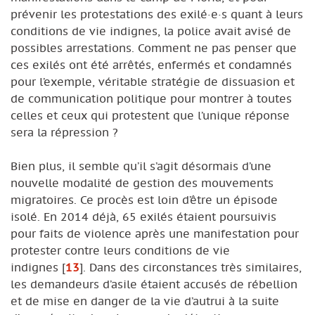
prévenir les protestations des exilé·e·s quant à leurs
conditions de vie indignes, la police avait avisé de
possibles arrestations. Comment ne pas penser que
ces exilés ont été arrêtés, enfermés et condamnés
pour l’exemple, véritable stratégie de dissuasion et
de communication politique pour montrer à toutes
celles et ceux qui protestent que l’unique réponse
sera la répression ?
Bien plus, il semble qu’il s’agit désormais d’une
nouvelle modalité de gestion des mouvements
migratoires. Ce procès est loin d’être un épisode
isolé. En 2014 déjà, 65 exilés étaient poursuivis
pour faits de violence après une manifestation pour
protester contre leurs conditions de vie
indignes
[
13
]
. Dans des circonstances très similaires,
les demandeurs d’asile étaient accusés de rébellion
et de mise en danger de la vie d’autrui à la suite