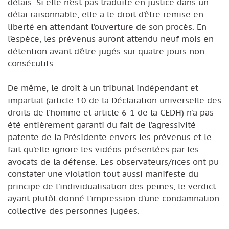
délais. Si elle n’est pas traduite en justice dans un
délai raisonnable, elle a le droit d’être remise en
liberté en attendant l’ouverture de son procès. En
l’espèce, les prévenus auront attendu neuf mois en
détention avant d’être jugés sur quatre jours non
consécutifs.
De même, le droit à un tribunal indépendant et
impartial (article 10 de la Déclaration universelle des
droits de l’homme et article 6-1 de la CEDH) n’a pas
été entièrement garanti du fait de l’agressivité
patente de la Présidente envers les prévenus et le
fait qu’elle ignore les vidéos présentées par les
avocats de la défense. Les observateurs/rices ont pu
constater une violation tout aussi manifeste du
principe de l’individualisation des peines, le verdict
ayant plutôt donné l’impression d’une condamnation
collective des personnes jugées.