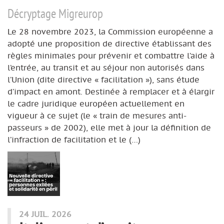
Décryptage Migreurop
Le 28 novembre 2023, la Commission européenne a
adopté une proposition de directive établissant des
règles minimales pour prévenir et combattre l’aide à
l’entrée, au transit et au séjour non autorisés dans
l’Union (dite directive « facilitation »), sans étude
d’impact en amont. Destinée à remplacer et à élargir
le cadre juridique européen actuellement en
vigueur à ce sujet (le « train de mesures anti-
passeurs » de 2002), elle met à jour la définition de
l’infraction de facilitation et le (…)
24 JUIL. 2026