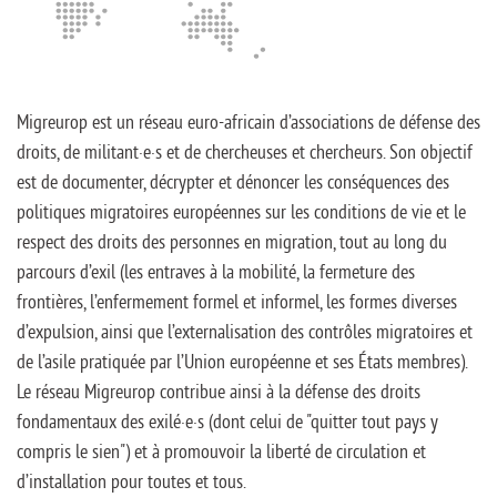
Migreurop est un réseau euro-africain d’associations de défense des
droits, de militant·e·s et de chercheuses et chercheurs. Son objectif
est de documenter, décrypter et dénoncer les conséquences des
politiques migratoires européennes sur les conditions de vie et le
respect des droits des personnes en migration, tout au long du
parcours d’exil (les entraves à la mobilité, la fermeture des
frontières, l’enfermement formel et informel, les formes diverses
d’expulsion, ainsi que l’externalisation des contrôles migratoires et
de l’asile pratiquée par l’Union européenne et ses États membres).
Le réseau Migreurop contribue ainsi à la défense des droits
fondamentaux des exilé·e·s (dont celui de "quitter tout pays y
compris le sien") et à promouvoir la liberté de circulation et
d’installation pour toutes et tous.