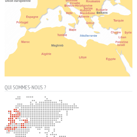
QUI SOMMES-NOUS ?