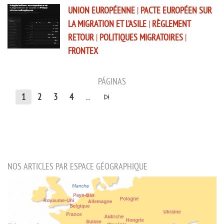
UNION EUROPÉENNE
|
PACTE EUROPÉEN SUR
LA MIGRATION ET L’ASILE
|
RÈGLEMENT
RETOUR
|
POLITIQUES MIGRATOIRES
|
FRONTEX
PÁGINAS
1
2
3
4
...
NOS ARTICLES PAR ESPACE GÉOGRAPHIQUE