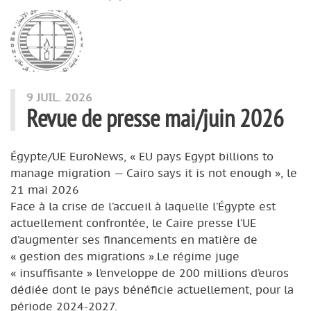
9 JUIL. 2026
Revue de presse mai/juin 2026
Égypte/UE EuroNews, « EU pays Egypt billions to
manage migration — Cairo says it is not enough », le
21 mai 2026
Face à la crise de l’accueil à laquelle l’Égypte est
actuellement confrontée, le Caire presse l’UE
d’augmenter ses financements en matière de
« gestion des migrations ».Le régime juge
« insuffisante » l’enveloppe de 200 millions d’euros
dédiée dont le pays bénéficie actuellement, pour la
période 2024-2027.