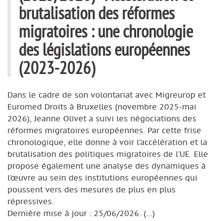
brutalisation des réformes
migratoires : une chronologie
des législations européennes
(2023-2026)
Dans le cadre de son volontariat avec Migreurop et
Euromed Droits à Bruxelles (novembre 2025-mai
2026), Jeanne Olivet a suivi les négociations des
réformes migratoires européennes. Par cette frise
chronologique, elle donne à voir l’accélération et la
brutalisation des politiques migratoires de l’UE. Elle
propose également une analyse des dynamiques à
l’œuvre au sein des institutions européennes qui
poussent vers des mesures de plus en plus
répressives.
Dernière mise à jour : 25/06/2026. (…)