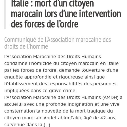
Italie : mort d’un citoyen
marocain lors d’une intervention
des forces de l’ordre
Communiqué de l’Association marocaine des
droits de l’homme
L’Association Marocaine des Droits Humains
condamne l’homicide du citoyen marocain en Italie
par les forces de l’ordre, demande l’ouverture d’une
enquête approfondie et rigoureuse ainsi que
l’établissement des responsabilités des personnes
impliquées dans ce grave crime.
L’Association Marocaine des Droits Humains (AMDH) a
accueilli avec une profonde indignation et une vive
consternation la nouvelle de la mort tragique du
citoyen marocain Abdelrahim Fakir, âgé de 42 ans,
survenue dans la (…)