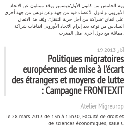
يوم الخامس من كانون الأول/ديسمبر يوقع ممثلون عن الاتحاد
الأوروبي والدول الأعضاء فيه من جهة وعن تونس من جهة أخرى
على اتفاق "شراكة من أجل حرية التنقل". ويُعَد هذا الاتفاق
السادس من نوعه بعد إبرام الاتحاد الأوروبي اتفاقات شراكة
مماثلة مع دول أخرى مثل المغرب.
19 آذار 2013
Politiques migratoires
européennes de mise à l’écart
des étrangers et moyens de lutte
: Campagne FRONTEXIT
Atelier Migreurop
Le 28 mars 2013 de 13h à 15h30, Faculté de droit et
de sciences économiques, salle C