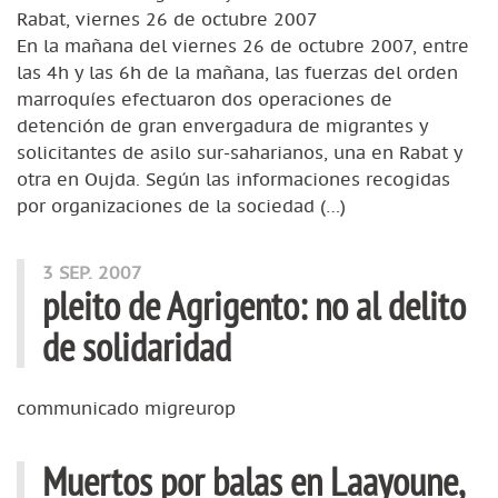
Rabat, viernes 26 de octubre 2007
En la mañana del viernes 26 de octubre 2007, entre
las 4h y las 6h de la mañana, las fuerzas del orden
marroquíes efectuaron dos operaciones de
detención de gran envergadura de migrantes y
solicitantes de asilo sur-saharianos, una en Rabat y
otra en Oujda. Según las informaciones recogidas
por organizaciones de la sociedad (…)
3 SEP. 2007
pleito de Agrigento: no al delito
de solidaridad
communicado migreurop
Muertos por balas en Laayoune,