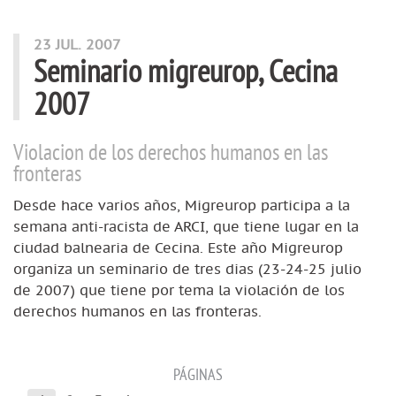
23 JUL. 2007
Seminario migreurop, Cecina
2007
Violacion de los derechos humanos en las
fronteras
Desde hace varios años, Migreurop participa a la
semana anti-racista de ARCI, que tiene lugar en la
ciudad balnearia de Cecina. Este año Migreurop
organiza un seminario de tres dias (23-24-25 julio
de 2007) que tiene por tema la violación de los
derechos humanos en las fronteras.
PÁGINAS