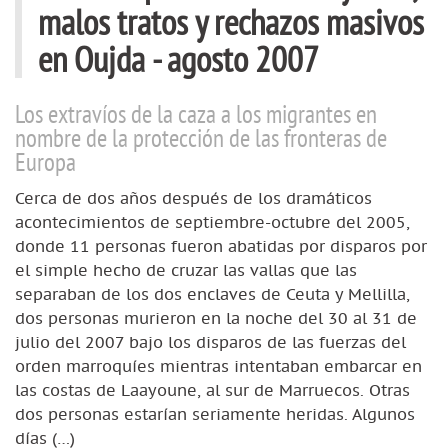
malos tratos y rechazos masivos
en Oujda - agosto 2007
Los extravíos de la caza a los migrantes en
nombre de la protección de las fronteras de
Europa
Cerca de dos años después de los dramáticos
acontecimientos de septiembre-octubre del 2005,
donde 11 personas fueron abatidas por disparos por
el simple hecho de cruzar las vallas que las
separaban de los dos enclaves de Ceuta y Mellilla,
dos personas murieron en la noche del 30 al 31 de
julio del 2007 bajo los disparos de las fuerzas del
orden marroquíes mientras intentaban embarcar en
las costas de Laayoune, al sur de Marruecos. Otras
dos personas estarían seriamente heridas. Algunos
días (…)