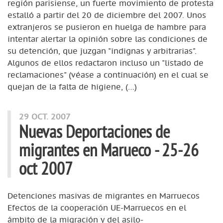
región parisiense, un fuerte movimiento de protesta
estalló a partir del 20 de diciembre del 2007. Unos
extranjeros se pusieron en huelga de hambre para
intentar alertar la opinión sobre las condiciones de
su detención, que juzgan "indignas y arbitrarias".
Algunos de ellos redactaron incluso un "listado de
reclamaciones" (véase a continuación) en el cual se
quejan de la falta de higiene, (…)
29 OCT. 2007
Nuevas Deportaciones de
migrantes en Marueco - 25-26
oct 2007
Detenciones masivas de migrantes en Marruecos
Efectos de la cooperación UE-Marruecos en el
ámbito de la migración y del asilo-