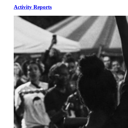
Activity Reports