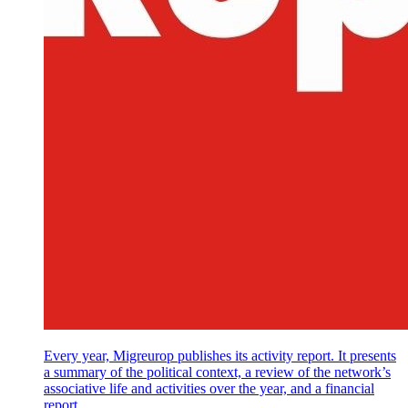
Every year, Migreurop publishes its activity report. It presents
a summary of the political context, a review of the network’s
associative life and activities over the year, and a financial
report.