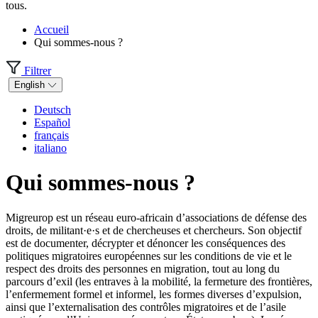
tous.
Accueil
Qui sommes-nous ?
Filtrer
English
Deutsch
Español
français
italiano
Qui sommes-nous ?
Migreurop est un réseau euro-africain d’associations de défense des
droits, de militant·e·s et de chercheuses et chercheurs. Son objectif
est de documenter, décrypter et dénoncer les conséquences des
politiques migratoires européennes sur les conditions de vie et le
respect des droits des personnes en migration, tout au long du
parcours d’exil (les entraves à la mobilité, la fermeture des frontières,
l’enfermement formel et informel, les formes diverses d’expulsion,
ainsi que l’externalisation des contrôles migratoires et de l’asile