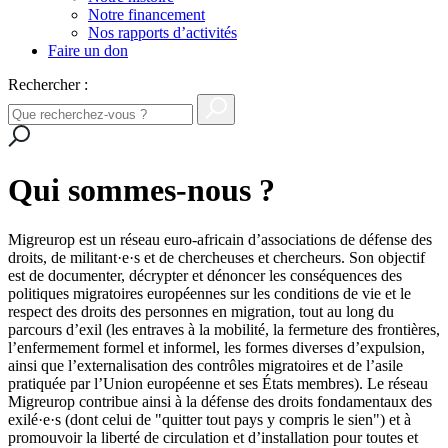
Notre financement
Nos rapports d’activités
Faire un don
Rechercher :
Qui sommes-nous ?
Migreurop est un réseau euro-africain d’associations de défense des
droits, de militant·e·s et de chercheuses et chercheurs. Son objectif
est de documenter, décrypter et dénoncer les conséquences des
politiques migratoires européennes sur les conditions de vie et le
respect des droits des personnes en migration, tout au long du
parcours d’exil (les entraves à la mobilité, la fermeture des frontières,
l’enfermement formel et informel, les formes diverses d’expulsion,
ainsi que l’externalisation des contrôles migratoires et de l’asile
pratiquée par l’Union européenne et ses États membres). Le réseau
Migreurop contribue ainsi à la défense des droits fondamentaux des
exilé·e·s (dont celui de "quitter tout pays y compris le sien") et à
promouvoir la liberté de circulation et d’installation pour toutes et