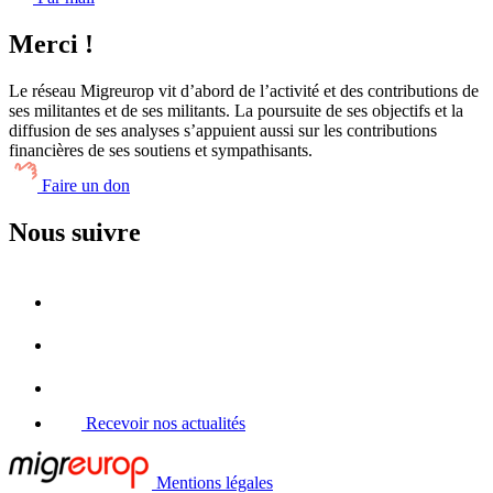
Merci !
Le réseau Migreurop vit d’abord de l’activité et des contributions de
ses militantes et de ses militants. La poursuite de ses objectifs et la
diffusion de ses analyses s’appuient aussi sur les contributions
financières de ses soutiens et sympathisants.
Faire un don
Nous suivre
Recevoir nos actualités
Mentions légales