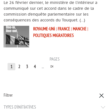
Le 26 février dernier, le ministère de l’intérieur a
communiqué sur cet accord dans le cadre de la
commission d’enquête parlementaire sur les
conséquences des accords du Touquet. (…)
ROYAUME-UNI
|
FRANCE
|
MANCHE
|
POLITIQUES MIGRATOIRES
PAGES
1
2
3
4
...
Filtrer
TYPES D'INITIATIVES