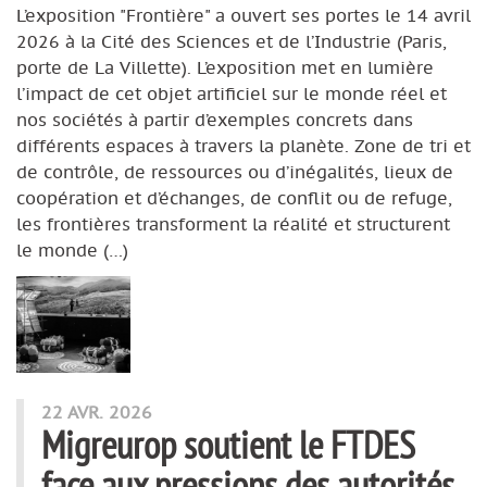
L’exposition "Frontière" a ouvert ses portes le 14 avril
2026 à la Cité des Sciences et de l’Industrie (Paris,
porte de La Villette). L’exposition met en lumière
l’impact de cet objet artificiel sur le monde réel et
nos sociétés à partir d’exemples concrets dans
différents espaces à travers la planète. Zone de tri et
de contrôle, de ressources ou d’inégalités, lieux de
coopération et d’échanges, de conflit ou de refuge,
les frontières transforment la réalité et structurent
le monde (…)
22 AVR. 2026
Migreurop soutient le FTDES
face aux pressions des autorités