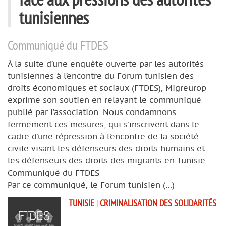
tunisiennes
Communiqué du FTDES
À la suite d’une enquête ouverte par les autorités
tunisiennes à l’encontre du Forum tunisien des
droits économiques et sociaux (FTDES), Migreurop
exprime son soutien en relayant le communiqué
publié par l’association. Nous condamnons
fermement ces mesures, qui s’inscrivent dans le
cadre d’une répression à l’encontre de la société
civile visant les défenseurs des droits humains et
les défenseurs des droits des migrants en Tunisie.
Communiqué du FTDES
Par ce communiqué, le Forum tunisien (…)
TUNISIE
|
CRIMINALISATION DES SOLIDARITÉS