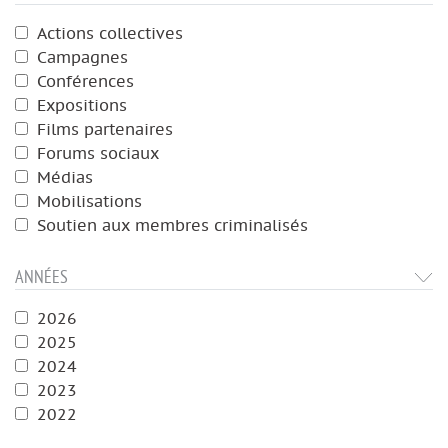
Actions collectives
Campagnes
Conférences
Expositions
Films partenaires
Forums sociaux
Médias
Mobilisations
Soutien aux membres criminalisés
ANNÉES
2026
2025
2024
2023
2022