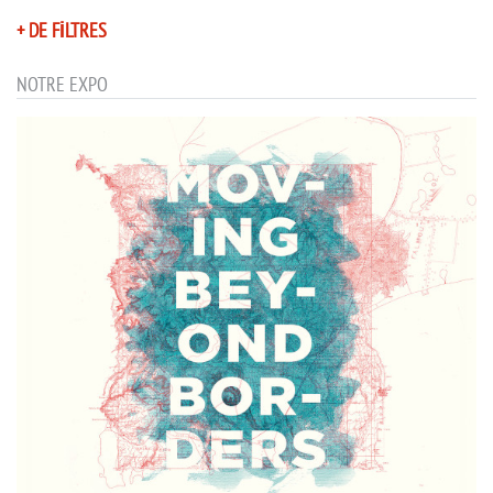
+ DE FILTRES
NOTRE EXPO