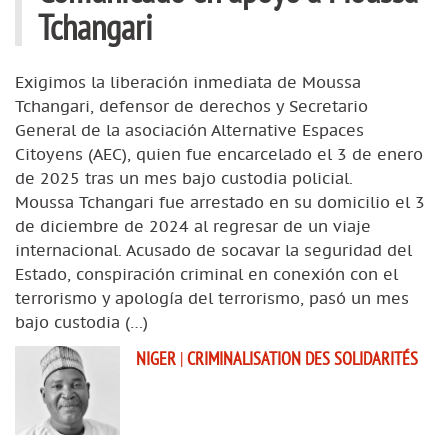
Tchangari
Exigimos la liberación inmediata de Moussa
Tchangari, defensor de derechos y Secretario
General de la asociación Alternative Espaces
Citoyens (AEC), quien fue encarcelado el 3 de enero
de 2025 tras un mes bajo custodia policial.
Moussa Tchangari fue arrestado en su domicilio el 3
de diciembre de 2024 al regresar de un viaje
internacional. Acusado de socavar la seguridad del
Estado, conspiración criminal en conexión con el
terrorismo y apología del terrorismo, pasó un mes
bajo custodia (…)
NIGER
|
CRIMINALISATION DES SOLIDARITÉS