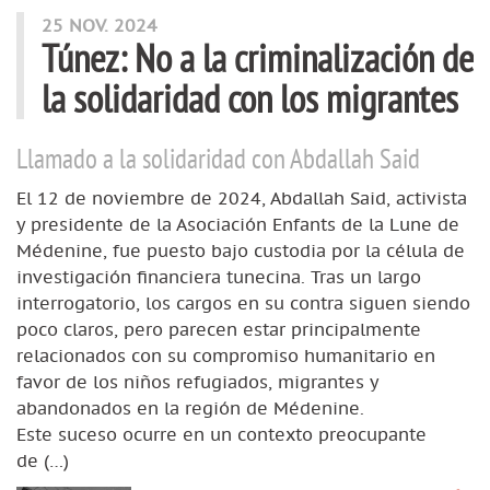
25 NOV. 2024
Túnez: No a la criminalización de
la solidaridad con los migrantes
Llamado a la solidaridad con Abdallah Said
El 12 de noviembre de 2024, Abdallah Said, activista
y presidente de la Asociación Enfants de la Lune de
Médenine, fue puesto bajo custodia por la célula de
investigación financiera tunecina. Tras un largo
interrogatorio, los cargos en su contra siguen siendo
poco claros, pero parecen estar principalmente
relacionados con su compromiso humanitario en
favor de los niños refugiados, migrantes y
abandonados en la región de Médenine.
Este suceso ocurre en un contexto preocupante
de (…)