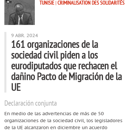
TUNISIE
|
CRIMINALISATION DES SOLIDARITÉS
9 ABR. 2024
161 organizaciones de la
sociedad civil piden a los
eurodiputados que rechacen el
dañino Pacto de Migración de la
UE
Declaración conjunta
En medio de las advertencias de más de 50
organizaciones de la sociedad civil, los legisladores
de la UE alcanzaron en diciembre un acuerdo