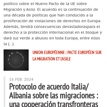
político sobre el Nuevo Pacto de la UE sobre
Migración y Asilo. El acuerdo es la continuación de
una década de políticas que han conducido a la
proliferación de violaciones de derechos en Europa.
Además, tendrá consecuencias devastadoraspara el
derecho a la protección internacional en el bloque y
dará luz verde a abusos en toda Europa, entre ellos
la (…)
UNION EUROPÉENNE
|
PACTE EUROPÉEN SUR
LA MIGRATION ET L’ASILE
16 FEB. 2024
Protocolo de acuerdo Italia/
Albania sobre las migraciones :
una cooperación transfronteras