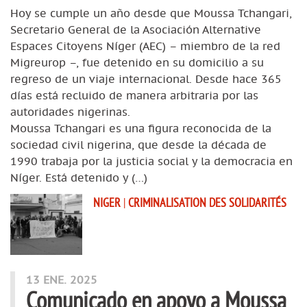
Hoy se cumple un año desde que Moussa Tchangari,
Secretario General de la Asociación Alternative
Espaces Citoyens Níger (AEC) – miembro de la red
Migreurop –, fue detenido en su domicilio a su
regreso de un viaje internacional. Desde hace 365
días está recluido de manera arbitraria por las
autoridades nigerinas.
Moussa Tchangari es una figura reconocida de la
sociedad civil nigerina, que desde la década de
1990 trabaja por la justicia social y la democracia en
Níger. Está detenido y (…)
NIGER
|
CRIMINALISATION DES SOLIDARITÉS
13 ENE. 2025
Comunicado en apoyo a Moussa