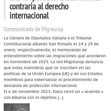
contraria al derecho
internacional
Communicado de Migreurop
La Cámara de Diputados italiana y el Tribunal
Constitucional albanés han firmado el 24 y 29 de
enero, respectivamente, el memorando de
entendimiento sobre las migraciones que acordaron
en noviembre de 2023. La red Migreurop denuncia
que estas maniobras que se inscriben en las
políticas de la Unión Europea (UE) y de sus Estados
miembros para externalizar el procedimiento de
demanda de protección internacional.
El 6 de noviembre 2023, Italia cerró un « acuerdo »
con Albania con el objetivo (…)