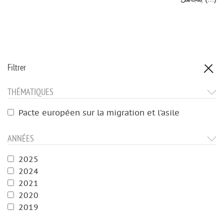
Filtrer
THÉMATIQUES
Pacte européen sur la migration et l’asile
ANNÉES
2025
2024
2021
2020
2019