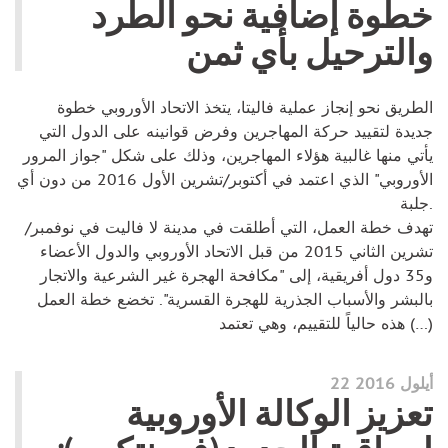
خطوة إضافية نحو الطرد
والترحيل بأي ثمن
الطريق نحو إنجاز عملية فاليتا، يتخذ الاتحاد الأوروبي خطوة
جديدة لتقييد حركة المهاجرين وفرض قوانينه على الدول التي
يأتي منها غالبية هؤلاء المهاجرين، وذلك على شكل "جواز المرور
الأوروبي" الذي اعتمد في أكتوبر/تشرين الأول 2016 من دون أي
جلبة.
تهدف خطة العمل، التي أطلقت في مدينة لا فاليت في نوفمبر/
تشرين الثاني 2015 من قبل الاتحاد الأوروبي والدول الأعضاء
و35 دول أفريقية، إلى "مكافحة الهجرة غير الشرعية والاتجار
بالبشر والأسباب الجذرية للهجرة القسرية". تخضع خطة العمل
هذه حالياً للتقييم، وهي تعتمد (…)
22 أيلول 2016
تعزيز الوكالة الأوروبية